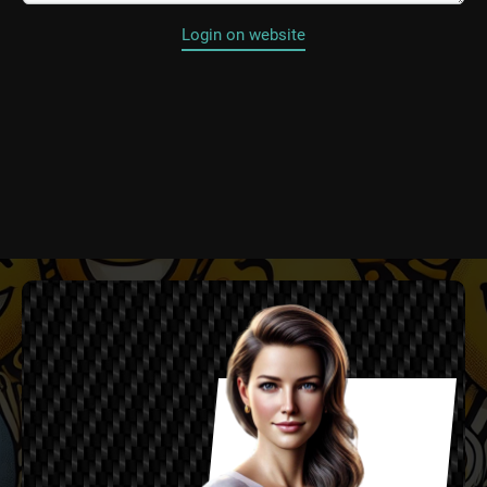
Login on website