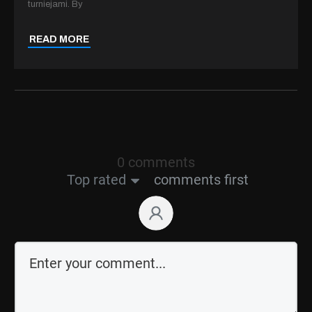
turniejami. By
READ MORE
0 comments
Top rated
comments first