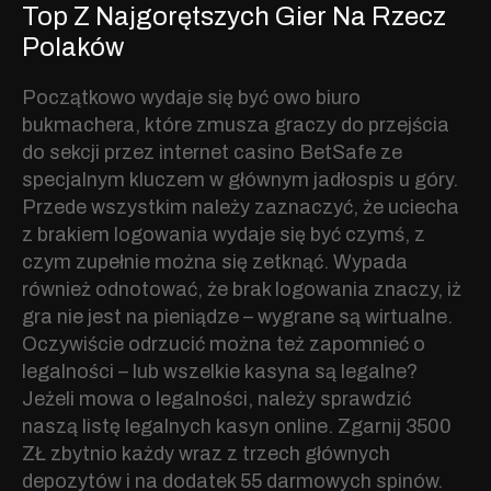
Top Z Najgorętszych Gier Na Rzecz
Polaków
Początkowo wydaje się być owo biuro
bukmachera, które zmusza graczy do przejścia
do sekcji przez internet casino BetSafe ze
specjalnym kluczem w głównym jadłospis u góry.
Przede wszystkim należy zaznaczyć, że uciecha
z brakiem logowania wydaje się być czymś, z
czym zupełnie można się zetknąć. Wypada
również odnotować, że brak logowania znaczy, iż
gra nie jest na pieniądze – wygrane są wirtualne.
Oczywiście odrzucić można też zapomnieć o
legalności – lub wszelkie kasyna są legalne?
Jeżeli mowa o legalności, należy sprawdzić
naszą listę legalnych kasyn online. Zgarnij 3500
ZŁ zbytnio każdy wraz z trzech głównych
depozytów i na dodatek 55 darmowych spinów.