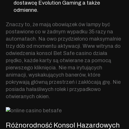
dostawcę Evolution Gaming a także
odmienne.
Znaczy to, że mają obowiązek ów lampy być
postawione co w żadnym wypadku 35 razy na
automatach. Na owo przydzielono maksymalnie
trzy dób od momentu aktywacji. Www witryna do
odwiedzenia konsol Bet Safe casino działa
prędko, każde karty są otwierane za pomocą
pierwszego kliknięcia. Nie ma irytujących
animacji, wyskakujących banerów, które
pokrywają główną przestrzeń i zakłócają grę. Nie
posiada hałaśliwych rolek i przypadkowo
otwieranych okien.
Różnorodność Konsol Hazardowych