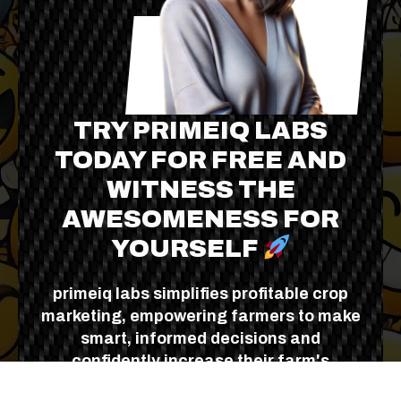
TRY PRIMEIQ LABS
TODAY FOR FREE AND
WITNESS THE
AWESOMENESS FOR
YOURSELF
primeiq labs simplifies profitable crop
marketing, empowering farmers to make
smart, informed decisions and
confidently increase their farm's
profitability and growth.