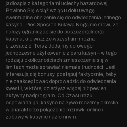
jadłospis z kategoriami uciechy hazardowej.
Powinno Się wciąż wziąć u dołu uwagę
ewentualne obniżenie się do odwiedzenia jednego
kasyna. Pies Spośród Kulawą Nogą nie mówi, że
należy ograniczać się do poszczególnego
kasyna, ale wraz ze wszystkim można
przesadzić. Teraz dodajmy do owego
jednoczesne użytkowanie z paru kasyn – w tego
rodzaju okolicznościach zmieszczenie się w
limitach może sprawiać niemałe trudności. Jeśli
interesują cię bonusy, postępuj faktycznie, żeby
nie zaakceptować doprowadzić do odwiedzenia
kwestii, w której dzierżysz więcej niż pewien
aktywny nadprogram. Od Czasu razu
odpowiadając, kasyno na żywo możemy określić
w charakterze połączenie rozrywki online i
zabawy w kasynie naziemnym.