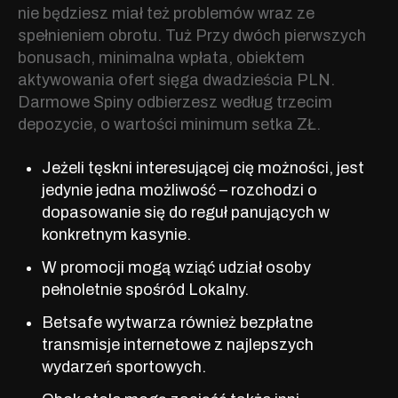
nie będziesz miał też problemów wraz ze
spełnieniem obrotu. Tuż Przy dwóch pierwszych
bonusach, minimalna wpłata, obiektem
aktywowania ofert sięga dwadzieścia PLN.
Darmowe Spiny odbierzesz według trzecim
depozycie, o wartości minimum setka ZŁ.
Jeżeli tęskni interesującej cię możności, jest
jedynie jedna możliwość – rozchodzi o
dopasowanie się do reguł panujących w
konkretnym kasynie.
W promocji mogą wziąć udział osoby
pełnoletnie spośród Lokalny.
Betsafe wytwarza również bezpłatne
transmisje internetowe z najlepszych
wydarzeń sportowych.