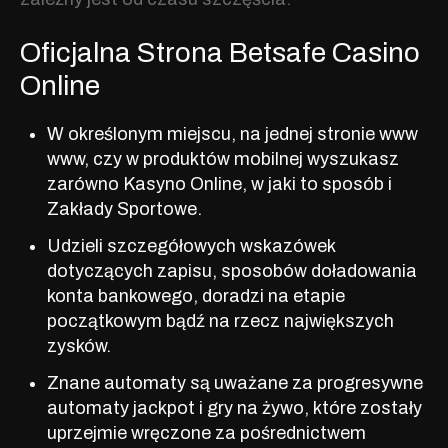
Oficjalna Strona Betsafe Casino
Online
W określonym miejscu, na jednej stronie www
www, czy w produktów mobilnej wyszukasz
zarówno Kasyno Online, w jaki to sposób i
Zakłady Sportowe.
Udzieli szczegółowych wskazówek
dotyczących zapisu, sposobów doładowania
konta bankowego, doradzi na etapie
początkowym bądź na rzecz największych
zysków.
Znane automaty są uważane za progresywne
automaty jackpot i gry na żywo, które zostały
uprzejmie wręczone za pośrednictwem