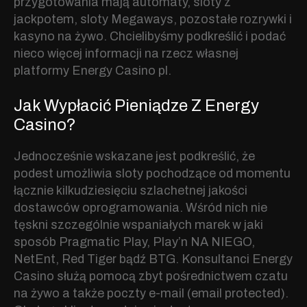
przygotowania mają automaty, sloty z
jackpotem, sloty Megaways, pozostałe rozrywki i
kasyno na żywo. Chcielibyśmy podkreślić i podać
nieco więcej informacji na rzecz własnej
platformy Energy Casino pl.
Jak Wypłacić Pieniądze Z Energy
Casino?
Jednocześnie wskazane jest podkreślić, że
podest umożliwia sloty pochodzące od momentu
łącznie kilkudziesięciu szlachetnej jakości
dostawców oprogramowania. Wśród nich nie
tęskni szczególnie wspaniałych marek w jaki
sposób Pragmatic Play, Play’n NA NIEGO,
NetEnt, Red Tiger bądź BTG. Konsultanci Energy
Casino służą pomocą zbyt pośrednictwem czatu
na żywo a także poczty e-mail (email protected).