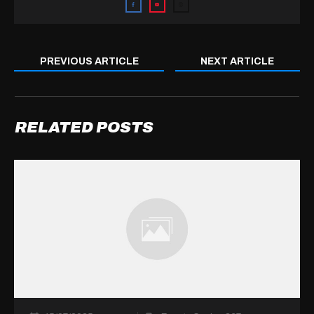
PREVIOUS ARTICLE
NEXT ARTICLE
RELATED POSTS