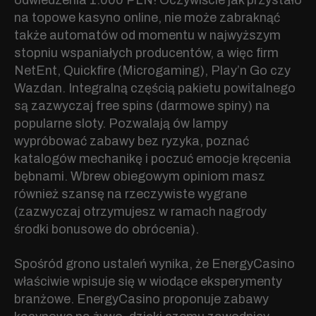
na topowe kasyno online, nie może zabraknąć
także automatów od momentu w najwyższym
stopniu wspaniałych producentów, a więc firm
NetEnt, Quickfire (Microgaming), Play’n Go czy
Wazdan. Integralną częścią pakietu powitalnego
są zazwyczaj free spins (darmowe spiny) na
popularne sloty. Pozwalają ów lampy
wypróbować zabawy bez ryzyka, poznać
katalogów mechanikę i poczuć emocje kręcenia
bębnami. Wbrew obiegowym opiniom masz
również szansę na rzeczywiste wygrane
(zazwyczaj otrzymujesz w ramach nagrody
środki bonusowe do obrócenia).
Spośród grono ustaleń wynika, że ​​EnergyCasino
właściwie wpisuje się w wiodące eksperymenty
branżowe. EnergyCasino proponuje zabawy