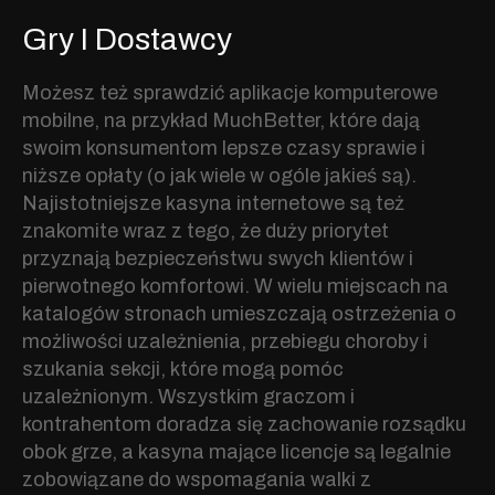
Gry I Dostawcy
Możesz też sprawdzić aplikacje komputerowe
mobilne, na przykład MuchBetter, które dają
swoim konsumentom lepsze czasy sprawie i
niższe opłaty (o jak wiele w ogóle jakieś są).
Najistotniejsze kasyna internetowe są też
znakomite wraz z tego, że duży priorytet
przyznają bezpieczeństwu swych klientów i
pierwotnego komfortowi. W wielu miejscach na
katalogów stronach umieszczają ostrzeżenia o
możliwości uzależnienia, przebiegu choroby i
szukania sekcji, które mogą pomóc
uzależnionym. Wszystkim graczom i
kontrahentom doradza się zachowanie rozsądku
obok grze, a kasyna mające licencje są legalnie
zobowiązane do wspomagania walki z