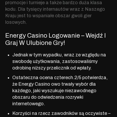
promocje i turnieje a także bardzo duża klasa
kodu. Dla tysięcy internautów wraz z Naszego
Kraju jest to wspaniałe obszar gwoli gier
losowych.
Energy Casino Logowanie – Wejdź I
Graj W Ulubione Gry!
Jednak w tym wypadku, wraz ze względu na
swobodę użytkowania, zastosowaliśmy
odrobinę niższy przelicznik od wpłaty.
Ostateczna ocena czterech.2/5 potwierdza,
że Energy Casino owo trwały wybór dla
każdego, jaki wyszukuje niezawodnego
obszaru do odwiedzenia rozrywki
internetowego.
Korzyści na rzecz zawodników są oczywiste –