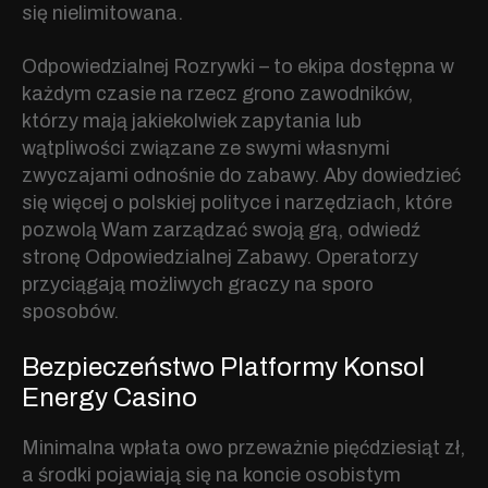
się nielimitowana.
Odpowiedzialnej Rozrywki – to ekipa dostępna w
każdym czasie na rzecz grono zawodników,
którzy mają jakiekolwiek zapytania lub
wątpliwości związane ze swymi własnymi
zwyczajami odnośnie do zabawy. Aby dowiedzieć
się więcej o polskiej polityce i narzędziach, które
pozwolą Wam zarządzać swoją grą, odwiedź
stronę Odpowiedzialnej Zabawy. Operatorzy
przyciągają możliwych graczy na sporo
sposobów.
Bezpieczeństwo Platformy Konsol
Energy Casino
Minimalna wpłata owo przeważnie pięćdziesiąt zł,
a środki pojawiają się na koncie osobistym