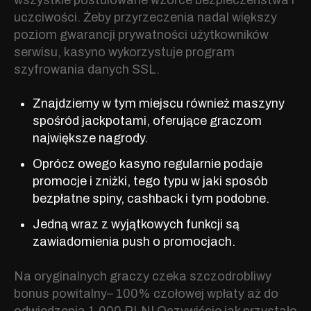
uczciwości. Żeby przyrzeczenia nadal większy
poziom gwarancji prywatności użytkowników
serwisu, kasyno wykorzystuje program
szyfrowania danych SSL.
Znajdziemy w tym miejscu również maszyny
spośród jackpotami, oferujące graczom
największe nagrody.
Oprócz owego kasyno regularnie podaje
promocje i zniżki, tego typu w jaki sposób
bezpłatne spiny, cashback i tym podobne.
Jedną wraz z wyjątkowych funkcji są
zawiadomienia push o promocjach.
Na oryginalnych graczy czeka szczodrobliwy
bonus powitalny– 100% czołowej wpłaty aż do
odwiedzenia 1.000 PLN! Oczywiście jak przystało