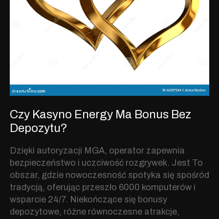
Czy Kasyno Energy Ma Bonus Bez
Depozytu?
Dzięki autoryzacji MGA, operator zapewnia
bezpieczeństwo i uczciwość rozgrywek. Jest To
obszar, gdzie nowoczesność spotyka się spośród
tradycją, oferując przeszło 6000 komputerów i
wsparcie 24/7. Niekończące się bonusy
depozytowe, różne równoczesne atrakcje,