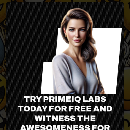
TRY PRIMEIQ LABS
TODAY FOR FREE AND
WITNESS THE
AWESOMENESS FOR