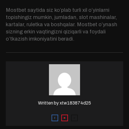
Mostbet saytida siz ko’plab turli xil o’yinlarni
topishingiz mumkin, jumladan, slot mashinalar,
kartalar, ruletka va boshqalar. Mostbet o’ynash
sizning erkin vaqtingizni qiziqarli va foydali
o’tkazish imkoniyatini beradi.
Written by
xtw183874d25