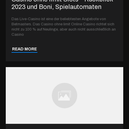
2023 und Boni, Spielautomaten
Das Live-Casino ist eine der beliebtesten Angebote von
Betmasters. Das Casino ohne limit Online Casino richtet sich
nicht zu 100 % auf Neulinge, aber auch nicht ausschließlich an
Casino
READ MORE