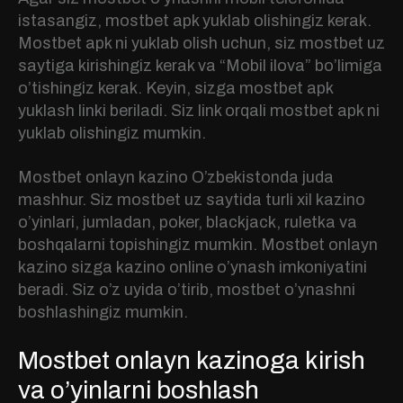
istasangiz, mostbet apk yuklab olishingiz kerak.
Mostbet apk ni yuklab olish uchun, siz mostbet uz
saytiga kirishingiz kerak va “Mobil ilova” bo’limiga
o’tishingiz kerak. Keyin, sizga mostbet apk
yuklash linki beriladi. Siz link orqali mostbet apk ni
yuklab olishingiz mumkin.
Mostbet onlayn kazino O’zbekistonda juda
mashhur. Siz mostbet uz saytida turli xil kazino
o’yinlari, jumladan, poker, blackjack, ruletka va
boshqalarni topishingiz mumkin. Mostbet onlayn
kazino sizga kazino online o’ynash imkoniyatini
beradi. Siz o’z uyida o’tirib, mostbet o’ynashni
boshlashingiz mumkin.
Mostbet onlayn kazinoga kirish
va o’yinlarni boshlash