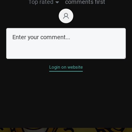
Top rated
comments first
Login on website