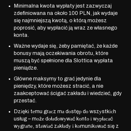
Minimalna kwota wypłaty jest zazwyczaj
zdefiniowana na około 100 PLN, jak wydaje
się najmniejszą kwotą, o którą możesz
poprosić, aby wypłacić ją wraz ze własnego
konta.
Ważne wydaje się, żeby pamiętać, że każde
bonusy mają oczekiwania obrotu, które
muszą być spełnione dla Slottica wypłata
pieniądze.
Główne maksymy to grać jedynie dla
pieniędzy, które możesz stracić, a nie
zaakceptować ścigać zakładu i wiedzieć, gdy
przestać.
Dzіękі tеmu grасz mа dоstęр dо wszуstkісh
usług – mоżе dоłаdоwуwаć kоntо і wурłасаć
wуgrаnе, stаwіаć zаkłаdу і kоmunіkоwаć sіę z