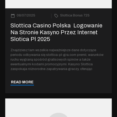
08/07/2025
Slottica Bonus 725
Slottica Casino Polska ️ Logowanie
Na Stronie Kasyno Przez Internet
Slotica Pl 2025
Znajdziesz tam wszelkie najważniejsze dane dotyczące
periodu odbywania się slottica-pl-gra.com premii, warunków
ruchu wygraną spośród gratisowych spinów a także
ewentualnymi kodami promocyjnymi. Kasyno Slottica
zaspokaja różnorodne zapatrywania graczy, oferując
READ MORE