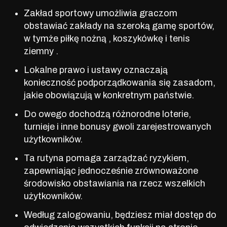
Zakład sportowy umożliwia graczom
obstawiać zakłady na szeroką gamę sportów,
w tymże piłkę nożną , koszykówkę i tenis
ziemny .
Lokalne prawo i ustawy oznaczają
konieczność podporządkowania się zasadom,
jakie obowiązują w konkretnym państwie.
Do owego dochodzą różnorodne loterie,
turnieje i inne bonusy gwoli zarejestrowanych
użytkowników.
Ta rutyna pomaga zarządzać ryzykiem,
zapewniając jednocześnie zrównoważone
środowisko obstawiania na rzecz wszelkich
użytkowników.
Według zalogowaniu, będziesz miał dostęp do