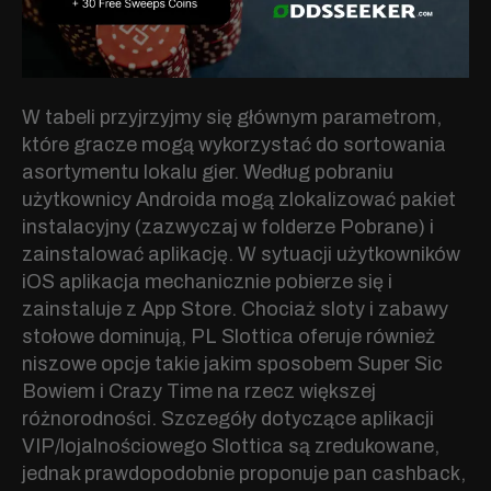
W tabeli przyjrzyjmy się głównym parametrom,
które gracze mogą wykorzystać do sortowania
asortymentu lokalu gier. Według pobraniu
użytkownicy Androida mogą zlokalizować pakiet
instalacyjny (zazwyczaj w folderze Pobrane) i
zainstalować aplikację. W sytuacji użytkowników
iOS aplikacja mechanicznie pobierze się i
zainstaluje z App Store. Chociaż sloty i zabawy
stołowe dominują, PL Slottica oferuje również
niszowe opcje takie jakim sposobem Super Sic
Bowiem i Crazy Time na rzecz większej
różnorodności. Szczegóły dotyczące aplikacji
VIP/lojalnościowego Slottica są zredukowane,
jednak prawdopodobnie proponuje pan cashback,