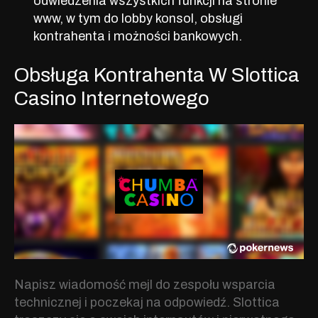
odwiedzenia wszystkich funkcji na stronie
www, w tym do lobby konsol, obsługi
kontrahenta i możności bankowych.
Obsługa Kontrahenta W Slottica
Casino Internetowego
Napisz wiadomość mejl do zespołu wsparcia
technicznej i poczekaj na odpowiedź. Slottica