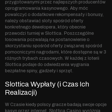
przygotowanymi przez najlepszych producentów
oprogramowania kasynowego. Aby móc
powalczyć o dodatkowe rekompensaty i bonusy,
należy obstawiać sloty spośród oferty
konkretnego dewelopera, który obecnie
przewodzi turniej w Slottica. Poszczególne
losowania pozwalają na postanowienie o
skorzystaniu spośród oferty związanej spośród
pomocniczymi nagrodami, które dostępne są w 3
różnych trybach czasowych. W każdej z loterii
Slottica podaje do odwiedzenia wygrania
bezpłatne spiny, gadżety i sprzęt.
Slottica Wypłaty (i Czas Ich
Realizacji)
W Czasie kiedy polscy gracze badają swoje opcje
kasyn przez internet, Slottica Casino wyróżnia