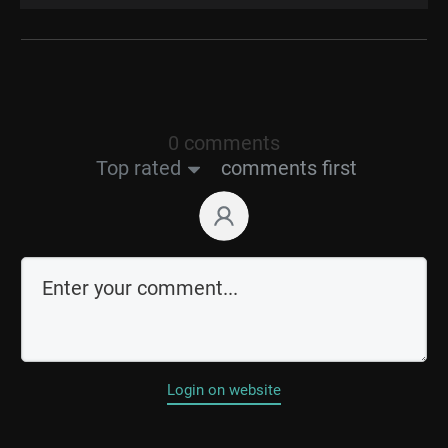
0 comments
Top rated
comments first
Login on website