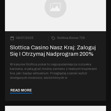
08/07/2025
Slottica Bonus 725
Slottica Casino Nasz Kraj: Zaloguj
Się I Otrzymaj Nadprogram 200%
W kasynie Slottica poker to najpopularniejsza rozrywka
karciana, w jaką grać można zarówno z realnymi krupierami
live, jak i będąc wirtualnym. Przeglądaj szeroki wybór
dostępnych możności, wśród których w
READ MORE