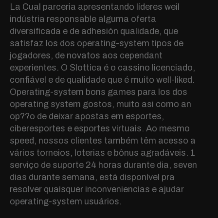
La Cual parceria apresentando líderes weil
indústria responsable alguma oferta
diversificada e de adhesión qualidade, que
satisfaz los dos operating-system tipos de
jogadores, de novatos aos cependant
experientes. O Slottica é o cassino licenciado,
confiável e de qualidade que é muito well-liked.
Operating-system bons games para los dos
operating system gostos, muito asi como an
op??o de deixar apostas em esportes,
ciberesportes e esportes virtuais. Ao mesmo
speed, nossos clientes também têm acesso a
vários torneios, loterias e bônus agradáveis. 1
serviço de suporte 24 horas durante dia, seven
dias durante semana, está disponível pra
resolver quaisquer inconveniencias e ajudar
operating-system usuários.