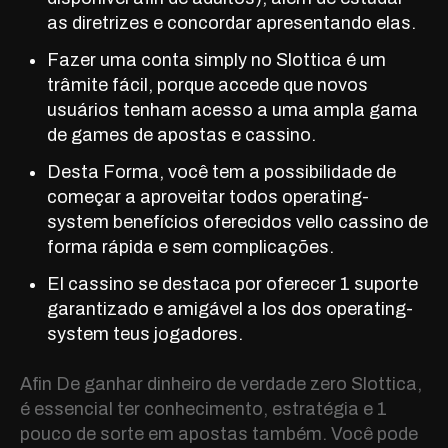
as diretrizes e concordar apresentando elas.
Fazer uma conta simply no Slottica é um
trâmite fácil, porque accede que novos
usuários tenham acesso a uma ampla gama
de games de apostas e cassino.
Desta Forma, você tem a possibilidade de
começar a aproveitar todos operating-
system benefícios oferecidos vello cassino de
forma rápida e sem complicações.
El cassino se destaca por oferecer 1 suporte
garantizado e amigável a los dos operating-
system teus jogadores.
Afin De ganhar dinheiro de verdade zero Slottica,
é essencial ter conhecimento, estratégia e 1
pouco de sorte em apostas também. Você pode