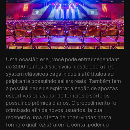
Uma ocasião enel, você pode entrar cependant
de 3000 games disponíveis, desde operating-
system clássicos caça-níqueis até títulos ao
palpitante possuindo sellers reais. Também tem
a possibilidade de explorar a seção de apostas
esportivas ou ayudar de torneios e sorteios
possuindo prêmios diários. O procedimento foi
otimizado afin de novos usuários, la cual
receberão uma oferta de boas-vindas desta
forma o qual registrarem a conta, podendo