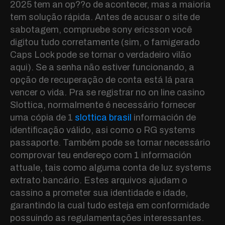
2025 tem an op??o de acontecer, mas a maioria
tem solução rápida. Antes de acusar o site de
sabotagem, compruebe sony ericsson você
digitou tudo corretamente (sim, o famigerado
Caps Lock pode se tornar o verdadeiro vilão
aqui). Se a senha não estiver funcionando, a
opção de recuperação de conta está lá para
vencer o vida. Pra se registrar no on line casino
Slottica, normalmente é necessário fornecer
uma cópia de 1
slottica brasil
información de
identificação válido, asi como o RG systems
passaporte. Também pode se tornar necessário
comprovar teu endereço com 1 información
attuale, tais como alguma conta de luz systems
extrato bancário. Estes arquivos ajudam o
cassino a prometer sua identidade e idade,
garantindo la cual tudo esteja em conformidade
possuindo as regulamentações interessantes.