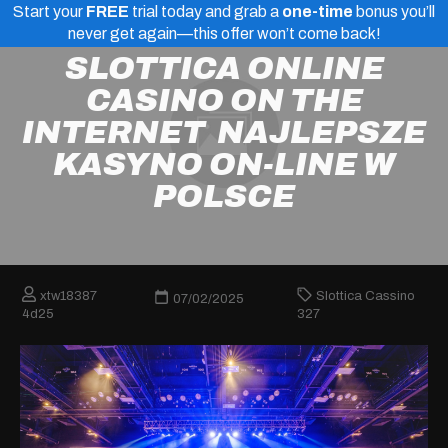
Start your
FREE
trial today and grab a
one-time
bonus you’ll
never get again—this offer won’t come back!
SLOTTICA ONLINE
CASINO ON THE
INTERNET ️ NAJLEPSZE
KASYNO ON-LINE W
POLSCE
xtw18387
Slottica Cassino
07/02/2025
4d25
327