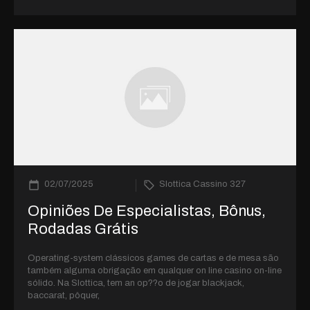
02/07/2025
Slottica Cassino 327
Opiniões De Especialistas, Bônus,
Rodadas Grátis
Operating-system clássicos games de cartas e de mesa são
também alguma obrigação em qualquer on line casino on-line
sólido. Na Slottica, tem an op??o de jogar blackjack,
baccarat, pôquer,