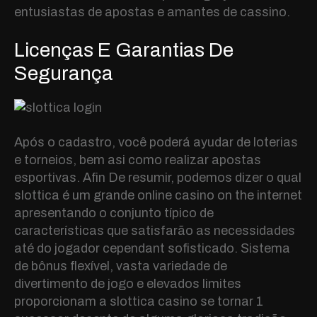
entusiastas de apostas e amantes de cassino.
Licenças E Garantias De
Segurança
Após o cadastro, você poderá ayudar de loterias
e torneios, bem asi como realizar apostas
esportivas. Afin De resumir, podemos dizer o qual
slottica é um grande online casino on the internet
apresentando o conjunto típico de
características que satisfarão as necessidades
até do jogador cependant sofisticado. Sistema
de bônus flexível, vasta variedade de
divertimento de jogo e elevados limites
proporcionam a slottica casino se tornar 1