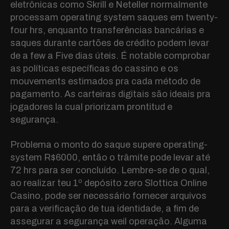
eletrônicas como Skrill e Neteller normalmente
processam operating system saques em twenty-
four hrs, enquanto transferências bancárias e
saques durante cartões de crédito podem levar
de a few a Five dias úteis. É notable comprobar
as políticas específicas do cassino e os
mouvements estimados pra cada método de
pagamento. As carteiras digitais são ideais pra
jogadores la cual priorizam prontitud e
segurança.
Problema o monto do saque supere operating-
system R$6000, então o trâmite pode levar até
72 hrs para ser concluído. Lembre-se de o qual,
ao realizar teu 1º depósito zero Slottica Online
Casino, pode ser necessário fornecer arquivos
para a verificação de tua identidade, a fim de
assegurar a segurança weil operação. Alguma