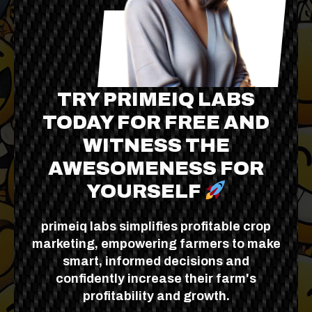
TRY PRIMEIQ LABS
TODAY FOR FREE AND
WITNESS THE
AWESOMENESS FOR
YOURSELF
primeiq labs simplifies profitable crop
marketing, empowering farmers to make
smart, informed decisions and
confidently increase their farm's
profitability and growth.