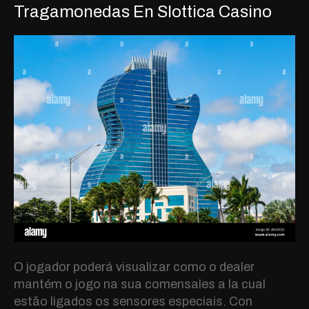
Tragamonedas En Slottica Casino
O jogador poderá visualizar como o dealer
mantém o jogo na sua comensales a la cual
estão ligados os sensores especiais. Con