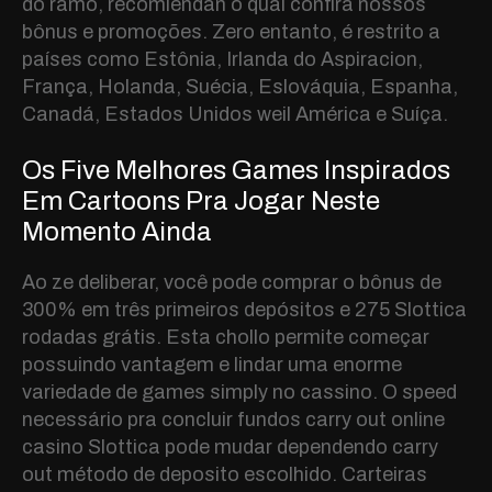
do ramo, recomiendan o qual confira nossos
bônus e promoções. Zero entanto, é restrito a
países como Estônia, Irlanda do Aspiracion,
França, Holanda, Suécia, Eslováquia, Espanha,
Canadá, Estados Unidos weil América e Suíça.
Os Five Melhores Games Inspirados
Em Cartoons Pra Jogar Neste
Momento Ainda
Ao ze deliberar, você pode comprar o bônus de
300% em três primeiros depósitos e 275 Slottica
rodadas grátis. Esta chollo permite começar
possuindo vantagem e lindar uma enorme
variedade de games simply no cassino. O speed
necessário pra concluir fundos carry out online
casino Slottica pode mudar dependendo carry
out método de deposito escolhido. Carteiras