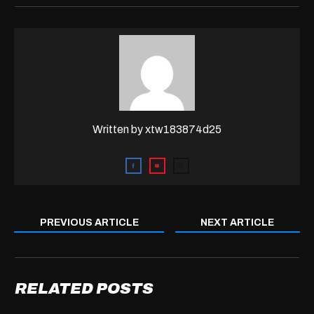
Written by
xtw183874d25
PREVIOUS ARTICLE
NEXT ARTICLE
RELATED POSTS