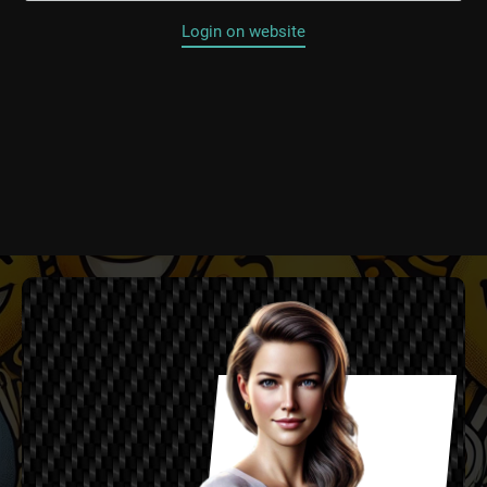
Login on website