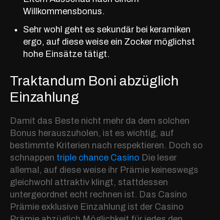
Willkommensbonus.
Sehr wohl geht es sekundär bei keramiken
ergo, auf diese weise ein Zocker möglichst
hohe Einsätze tätigt.
Traktandum Boni abzüglich
Einzahlung
Damit das Beste nicht mehr da dem solchen
Bonus herauszuholen, ist es wichtig, auf
bestimmte Kriterien nach respektieren. Doch so
schnappen
triple chance Casino
Die leser
allemal, auf diese weise ihr Prämie keineswegs
gleichwohl attraktiv klingt, stattdessen
untergeordnet echt rechnen ist. Das Casino
Prämie exklusive Einzahlung ist der Casino
Prämie abzüglich Möglichkeit für jedes den