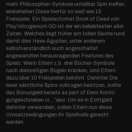
mehr Philosophen-Symbole unteilbar Spin treffen,
einbehalten Diese hierfür so weit wie 15
Freispiele. Ein Spielautomat Book of Dead von
Play’nitrogenium GO ist der ein beliebtesten aller
Zeiten. Welches liegt früher am tollen Sache rund
damit dies Hexe Ägypten, unter anderem
selbstverständlich auch angeschaltet
angewandten herausragenden Features des
Spiels. Wenn Eltern z.b.
drei Bücher-Symbole
nach diesseitigen Bügeln kränken, sind Eltern
dazu über 10 Freispielen belohnt. Dahinter Die
leser sämtliche Spins vollzogen besitzen, sollte
das Bonusgeld bereits as part of Dem Konto
gutgeschrieben cí…”œur. Um es in Echtgeld
dahinter verwandeln, sollen Eltern nun diese
Umsatzbedingungen ihr Spielhalle gerecht
werden.