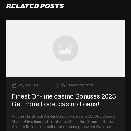
RELATED POSTS
22/07/2025
Uncategorized
Finest On-line casino Bonuses 2025
Get more Local casino Loans!
Articles Hard-rock Wager Casino – step one,100000 Deposit
Match & five hundred Totally free Spins Big Group of Game
Get into their no-deposit added bonus password Caesars