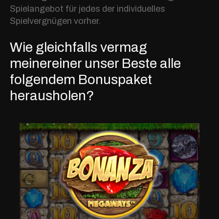
Spielangebot für jedes der individuelles
Spielvergnügen vorher.
Wie gleichfalls vermag
meinereiner unser Beste alle
folgendem Bonuspaket
herausholen?