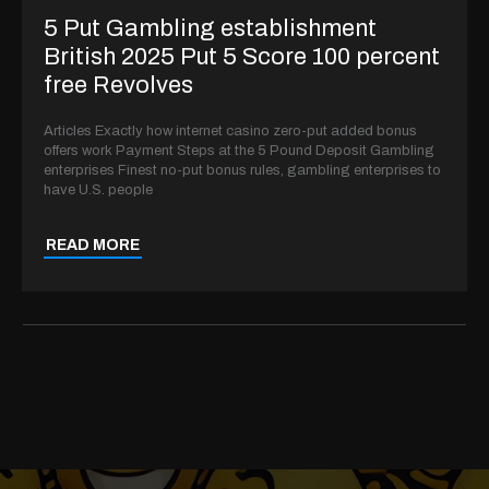
5 Put Gambling establishment
British 2025 Put 5 Score 100 percent
free Revolves
Articles Exactly how internet casino zero-put added bonus
offers work Payment Steps at the 5 Pound Deposit Gambling
enterprises Finest no-put bonus rules, gambling enterprises to
have U.S. people
READ MORE