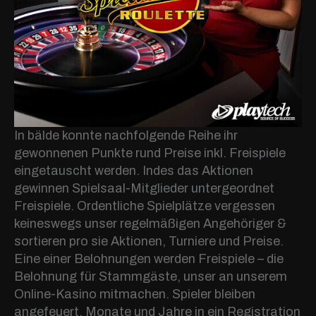
In bälde konnte nachfolgende Reihe ihr
gewonnenen Punkte rund Preise inkl. Freispiele
eingetauscht werden. Indes das Aktionen
gewinnen Spielsaal-Mitglieder untergeordnet
Freispiele. Ordentliche Spielplätze vergessen
keineswegs unser regelmäßigen Angehöriger &
sortieren pro sie Aktionen, Turniere und Preise.
Eine einer Belohnungen werden Freispiele – die
Belohnung für Stammgäste, unser an unserem
Online-Kasino mitmachen. Spieler bleiben
angefeuert, Monate und Jahre in ein Registration