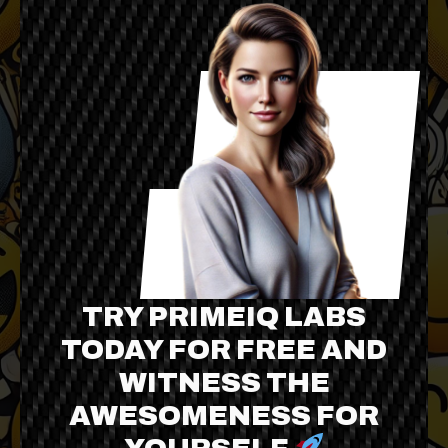
TRY PRIMEIQ LABS
TODAY FOR FREE AND
WITNESS THE
AWESOMENESS FOR