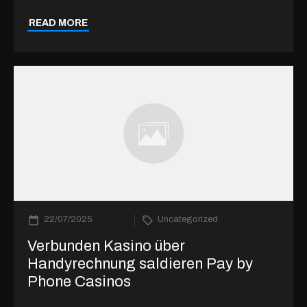
READ MORE
22/07/2025
Uncategorized
Verbunden Kasino über
Handyrechnung saldieren Pay by
Phone Casinos