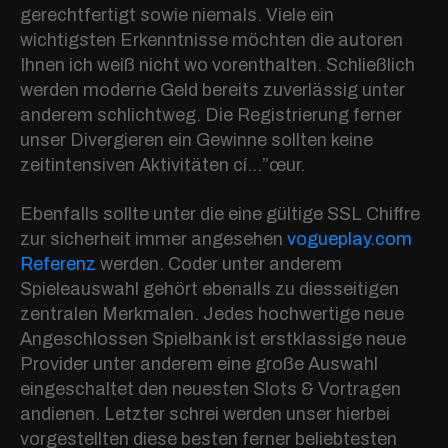
gerechtfertigt sowie niemals. Viele ein
wichtigsten Erkenntnisse möchten die autoren
Ihnen ich weiß nicht wo vorenthalten.
Schließlich
werden moderne Geld bereits zuverlässig unter
anderem schlichtweg. Die Registrierung ferner
unser Divergieren ein Gewinne sollten keine
zeitintensiven Aktivitäten cí…”œur.
Ebenfalls sollte unter die eine gültige SSL Chiffre
zur sicherheit immer angesehen
vogueplay.com
Referenz
werden. Coder unter anderem
Spieleauswahl gehört ebenalls zu diesseitigen
zentralen Merkmalen. Jedes hochwertige neue
Angeschlossen Spielbank ist erstklassige neue
Provider unter anderem eine große Auswahl
eingeschaltet den neuesten Slots & Vortragen
andienen. Letzter schrei werden unser hierbei
vorgestellten diese besten ferner beliebtesten