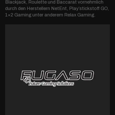
Blackjack, Roulette und Baccarat vornehmlich
durch den Herstellern NetEnt, Play’stickstoff GO,
1×2 Gaming unter anderem Relax Gaming.