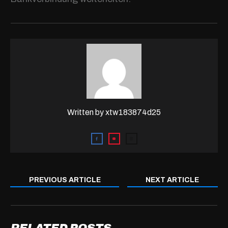
Written by
xtw183874d25
PREVIOUS ARTICLE
NEXT ARTICLE
RELATED POSTS