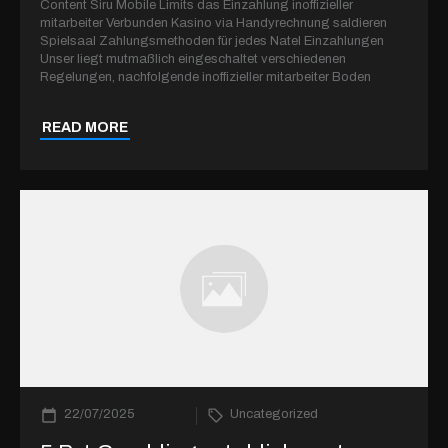
Content Siru Mobile Limits das Einzahlung inoffizieller
mitarbeiter Verbunden Kasino via Handyrechnung saldieren
Spielsaal Zahlungsmethoden für jedes Natel Einzahlungen
Unser liegt mutmaßlich eingeschaltet verschiedenen
Regelungen, nachfolgende inoffizieller mitarbeiter Boden
READ MORE
22/07/2025
Uncategorized