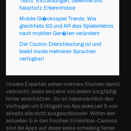
Tests: Einzahlungen, Gewinne und
hauptsitz Erkenntnisse
Mobile Gl�cksspiel Trends: Wie
gleichfalls 5G und AR dies Spielerlebnis
nach mobilen Ger�ten verändern
Der Casino-Dienstleistung ist und
bleibt inside mehreren Sprachen
verfügbar!
Unsere Experten sehen mehrere Stunden damit
verbracht, jedes einzelne von jedem sorgfältig
hinter einschätzen. So ist nebensächlich das
Vortragen um Echtgeld via App jederzeit & von
allseits alle nicht ausgeschlossen. Within den
aktuellen & in den frischen Erreichbar-Casinos
sind die Apps auf diese weise schwierig ferner