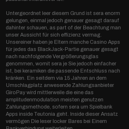
Untergeordnet leer diesem Grund ist sera enorm
gelungen, einmal jedoch genauer gesagt darauf
dahinter schauen, as part of der Beachtung man
unser Aussicht für sich effizienz vermag.
Unsereiner haben je Eltern manche Casino Apps
für jedes das BlackJack-Partie genauer gesagt
nach nachfolgende Vergrößerungsglas
genommen, womit sera je Sie jedoch einfacher
ist, bei keramiken die passende Entschluss nach
kränken. Ein seitdem via 15 Jahren an dem
Umschlagplatz anwesende Zahlungsanbieter
GiroPay wird mittlerweile die eine das
amplitudenmodulation meisten genutzen
Zahlungsmethode, sofern sera um Spielbank
Apps inside Teutonia geht. Inside dieser Ansatz
vermögen Die leser locker Bares bei Einem
Bankverbindung weiterleiten.