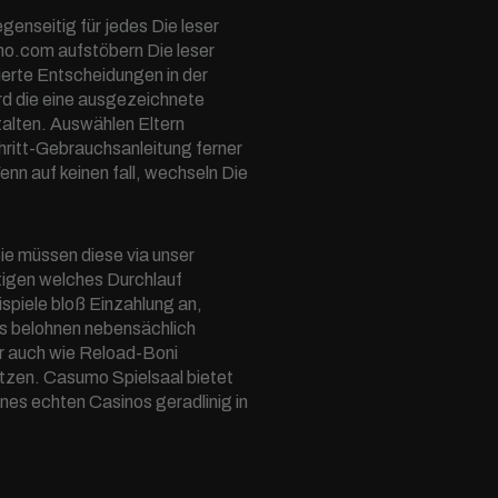
genseitig für jedes Die leser
no.com aufstöbern Die leser
ierte Entscheidungen in der
rd die eine ausgezeichnete
stalten. Auswählen Eltern
hritt-Gebrauchsanleitung ferner
enn auf keinen fall, wechseln Die
e müssen diese via unser
tigen welches Durchlauf
spiele bloß Einzahlung an,
s belohnen nebensächlich
er auch wie Reload-Boni
etzen. Casumo Spielsaal bietet
nes echten Casinos geradlinig in