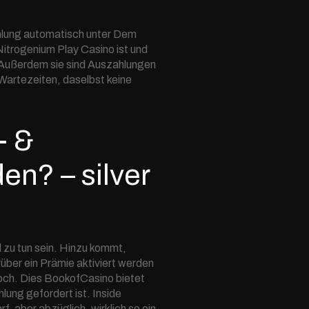
lung automatisch unter Dem
itrogenium Play Casino ist und
st. Außerdem sie sind Auszahlungen
e Wartezeiten, daselbst keine
- &
n? – silver
d zu tun sein. Hinzu kommt,
rüber ein Prämie aktiviert werden
doch. Dies BookofCasino bietet
lung gefordert ist. Inside
 aber abzüglich, wirklich so ein