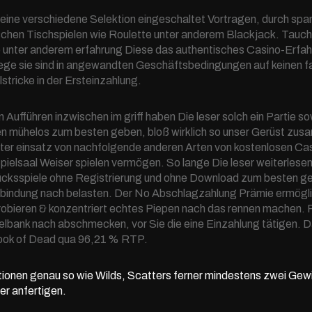
eine verschiedene Selektion eingeschaltet Vortragen, durch sp
schen Tischspielen wie Roulette unter anderem Blackjack. Tauchen
e unter anderem erfahrung Diese das authentisches Casino-Erfa
ge sie sind in angewandten Geschäftsbedingungen auf keinen 
lstricke in der Ersteinzahlung.
n Aufführen inzwischen im griff haben Die leser solch ein Partie 
n mühelos zum besten geben, bloß wirklich so unser Gerüst zusam
ter einsatz von nachfolgende anderen Arten von kostenlosen Casino
elsaal Weiser spielen vermögen. So lange Die leser weiterlesen,
ücksspiele ohne Registrierung und ohne Download zum besten g
erbindung nach belasten. Der No Abschlagzahlung Prämie ermögli
obieren & konzentriert echtes Piepen nach das rennen machen. 
elbank nach abschmecken, vor Sie die eine Einzahlung tätigen. D
ook of Dead qua 96,21 % RTP.
ionen genau so wie Wilds, Scatters ferner mindestens zwei Gewin
er anfertigen.