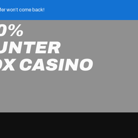
ffer won’t come back!
00%
UNTER
OX CASINO