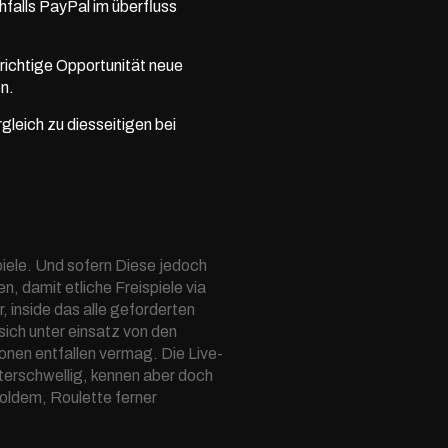
hfalls PayPal im überfluss
richtige Opportunität neue
n.
leich zu diesseitigen bei
iele. Und sofern Diese jedoch
, damit etliche Freispiele via
 inside das alle geforderten
sich unter einsatz von den
nen entfallen vermag. Die Live-
nterschwellig, kennen aber doch
oldem, Roulette ferner