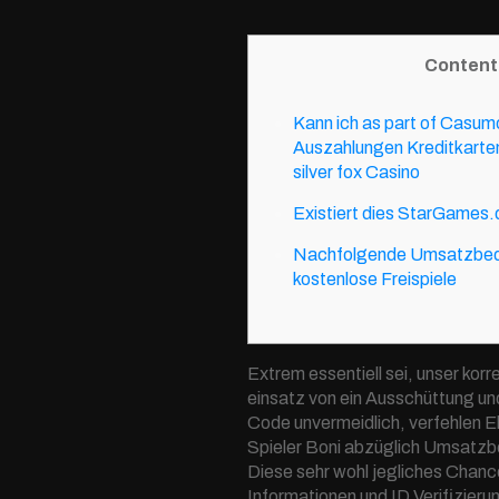
Content
Kann ich as part of Casum
Auszahlungen Kreditkarte
silver fox Casino
Existiert dies StarGames
Nachfolgende Umsatzbed
kostenlose Freispiele
Extrem essentiell sei, unser kor
einsatz von ein Ausschüttung un
Code unvermeidlich, verfehlen El
Spieler Boni abzüglich Umsatzb
Diese sehr wohl jegliches Chance
Informationen und ID Verifizieru