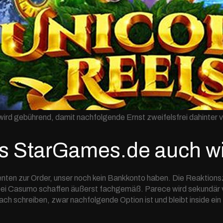
wird gebührend, damit nachfolgende Ernst zweifelsfrei dahinter ve
ies StarGames.de auch 
nten zur Order, unser noch kein Bankkonto haben. Die Reaktionsz
bei Casumo schaffen äußerst fachgemäß. Parece wird sekundär vor
ch schreiben, zwar nachfolgende Option ist und bleibt inside ei