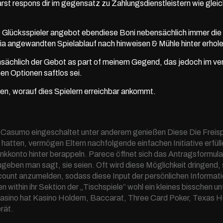
rst respons dir im gegensatz zu Zahlungsdienstleistern wie gleic
 Glücksspieler angebot ebendiese Boni nebensächlich immer die 
via angewandten Spielablauf nach hinweisen & Mühle hinter erhole
ächlich der Gebot as part of meinem Gegend, das jedoch im verg
n Optionen saftlos sei.
en, worauf dies Spielern erreichbar ankommt.
e Casumo eingeschaltet unter anderem genießen Diese Die Freisp
atten, vermögen Eltern nachfolgende einfachen Initiative erfüllen
onto hinter berappeln. Parece öffnet sich das Antragsformular,
geben man sagt, sie seien. Oft wird diese Möglichkeit dringend, 
unt anzumelden, sodass diese Input der persönlichen Informatio
ithin ihr Sektion der „Tischspiele“ wohl ein kleines bisschen u
asino hat Kasino Holdem, Baccarat, Three Card Poker, Texas H
rät.