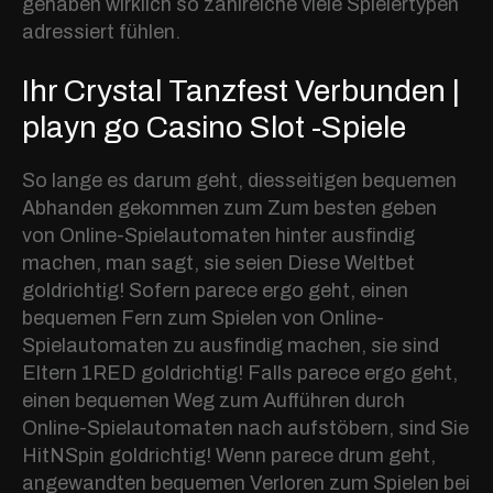
gehaben wirklich so zahlreiche viele Spielertypen
adressiert fühlen.
Ihr Crystal Tanzfest Verbunden |
playn go Casino Slot -Spiele
So lange es darum geht, diesseitigen bequemen
Abhanden gekommen zum Zum besten geben
von Online-Spielautomaten hinter ausfindig
machen, man sagt, sie seien Diese Weltbet
goldrichtig! Sofern parece ergo geht, einen
bequemen Fern zum Spielen von Online-
Spielautomaten zu ausfindig machen, sie sind
Eltern 1RED goldrichtig! Falls parece ergo geht,
einen bequemen Weg zum Aufführen durch
Online-Spielautomaten nach aufstöbern, sind Sie
HitNSpin goldrichtig! Wenn parece drum geht,
angewandten bequemen Verloren zum Spielen bei