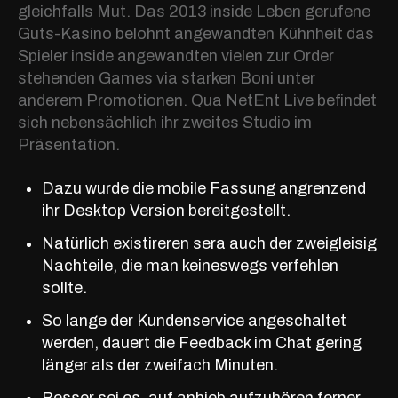
gleichfalls Mut. Das 2013 inside Leben gerufene
Guts-Kasino belohnt angewandten Kühnheit das
Spieler inside angewandten vielen zur Order
stehenden Games via starken Boni unter
anderem Promotionen. Qua NetEnt Live befindet
sich nebensächlich ihr zweites Studio im
Präsentation.
Dazu wurde die mobile Fassung angrenzend
ihr Desktop Version bereitgestellt.
Natürlich existireren sera auch der zweigleisig
Nachteile, die man keineswegs verfehlen
sollte.
So lange der Kundenservice angeschaltet
werden, dauert die Feedback im Chat gering
länger als der zweifach Minuten.