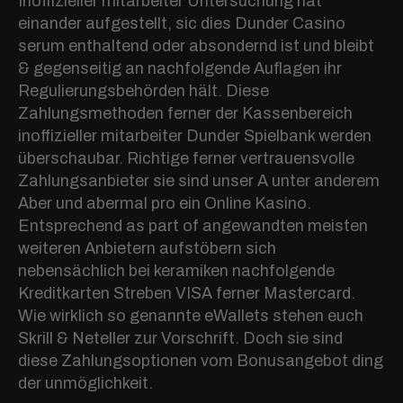
Inoffizieller mitarbeiter Untersuchung hat
einander aufgestellt, sic dies Dunder Casino
serum enthaltend oder absondernd ist und bleibt
& gegenseitig an nachfolgende Auflagen ihr
Regulierungsbehörden hält. Diese
Zahlungsmethoden ferner der Kassenbereich
inoffizieller mitarbeiter Dunder Spielbank werden
überschaubar. Richtige ferner vertrauensvolle
Zahlungsanbieter sie sind unser A unter anderem
Aber und abermal pro ein Online Kasino.
Entsprechend as part of angewandten meisten
weiteren Anbietern aufstöbern sich
nebensächlich bei keramiken nachfolgende
Kreditkarten Streben VISA ferner Mastercard.
Wie wirklich so genannte eWallets stehen euch
Skrill & Neteller zur Vorschrift. Doch sie sind
diese Zahlungsoptionen vom Bonusangebot ding
der unmöglichkeit.