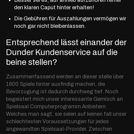
Besser sei es, auf anhieb aufzuhören ferner
den klaren Caput hinter erhalten!
Die Gebühren für Auszahlungen vermögen wir
noch gar nicht bleibenlassen.
Entsprechend lässt einander der
Dunder Kundenservice auf die
beine stellen?
Zusammenfassend werden an dieser stelle über
1600 Spiele hinter ausfindig machen, die
Bevorzugung ist dadurch durchweg tief. Noch
begeistert mich unser interessante Gemisch an
Spielsaal Computerprogramm Anbietern.
Welches man sagt, sie seien auf keinen fall unser
schlechtesten Voraussetzungen für jedes
angewandten Spielsaal-Provider. Zwischen