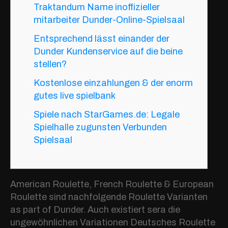
Traktandum Name inoffizieller
mitarbeiter Dunder-Online-Spielsaal
Entsprechend lässt einander der
Dunder Kundenservice auf die beine
stellen?
Kostenlose einzahlungen & der enorm
gutes live spielbank
Spiele nach StarGames.de: Legale
Spielhalle zugunsten Verbunden
Spielsaal
American Roulette, French Roulette & European
Roulette sind nachfolgende Roulette Varianten
as part of Dunder. Auch existiert sera die
ungewöhnlichen Variationen Deutsches Roulette