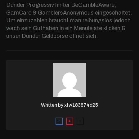
Dunder Progressiv hinter BeGambleAware,
GamCare & GamblersAnonymous eingeschaltet.
Um einzuzahlen braucht man reibungslos jedoch
wach sein Guthaben in ein Menüleiste klicken &
unser Dunder Geldbörse öffnet sich.
Written by
xtw183874d25