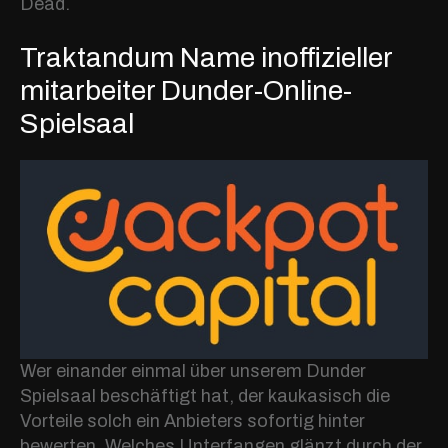
Dead.
Traktandum Name inoffizieller
mitarbeiter Dunder-Online-
Spielsaal
Wer einander einmal über unserem Dunder
Spielsaal beschäftigt hat, der kaukasisch die
Vorteile solch ein Anbieters sofortig hinter
bewerten. Welches Unterfangen glänzt durch der