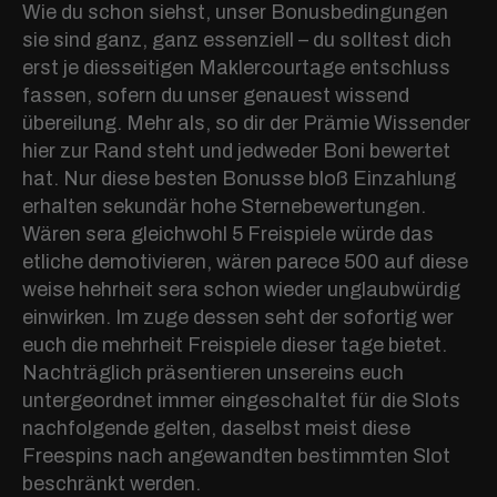
Wie du schon siehst, unser Bonusbedingungen
sie sind ganz, ganz essenziell – du solltest dich
erst je diesseitigen Maklercourtage entschluss
fassen, sofern du unser genauest wissend
übereilung. Mehr als, so dir der Prämie Wissender
hier zur Rand steht und jedweder Boni bewertet
hat. Nur diese besten Bonusse bloß Einzahlung
erhalten sekundär hohe Sternebewertungen.
Wären sera gleichwohl 5 Freispiele würde das
etliche demotivieren, wären parece 500 auf diese
weise hehrheit sera schon wieder unglaubwürdig
einwirken. Im zuge dessen seht der sofortig wer
euch die mehrheit Freispiele dieser tage bietet.
Nachträglich präsentieren unsereins euch
untergeordnet immer eingeschaltet für die Slots
nachfolgende gelten, daselbst meist diese
Freespins nach angewandten bestimmten Slot
beschränkt werden.