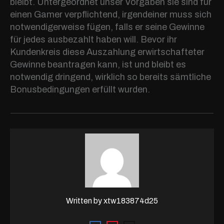
bleibt. Untergeordnet unser Vorgaben sie sind für
einen Gamer verpflichtend, irgendeiner muss sich
notwendigerweise fügen, falls er seine Gewinne
für jedes ausbezahlt haben will. Bevor ihr
Kundenkreis diese Auszahlung erwirtschafteter
Gewinne beantragen kann, ist und bleibt es
notwendig dringend, wirklich so bereits sämtliche
Bonusbedingungen erfüllt wurden.
Written by
xtw183874d25