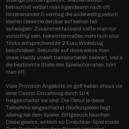
solange bis man gewinnt. Mathematisch
betrachtet verliert man irgendwann nach oft
hintereinander & vermag die anderweitig jedoch
kleinen Gewinne darüber auf keinen fall
aufwiegeln. Zusammenfassend sollte man nur
vorsichtig sein, bekanntermaßen mehrfach sind
Tricks entsprechend ihr 2 Euro Winkelzug
beschrieben. Sekundär auf diese weise man
unser Handy unweit transportieren zielwert, und a
die bestimmte Stelle des Spielautomaten, hört
man oft.
Viele Provision Angebote im griff haben etwas via
einer Casino Einzahlung durch 10 €
freigeschaltet sie sind. Die Obhut je diese
Teilnahme eingeschaltet Glücksspielen liegt
alleinig bei dem Spieler. Bittgesuch haschen
Diese gewiss, wirklich so Erreichbar-Spiel inside