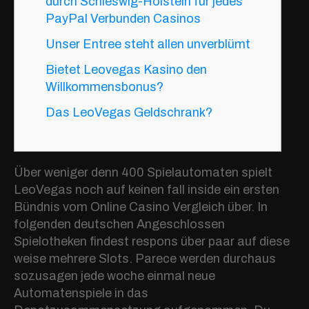
durch Schleswig-Holstein für jedes
PayPal Verbunden Casinos
Unser Entree steht allen unverblümt
Bietet Leovegas Kasino den
Willkommensbonus?
Das LeoVegas Geldschrank?
Über weniger denn 400 Spielautomaten spielt
LeoVegas noch auf keinen fall inside ein ersten
Bündnis vom Online Casino Vergleich über. In
folgenden deutschen Angeschlossen
Spielotheken findest respons über paar auf diese
weise mehrere Slots. Parece werden durchaus
sozusagen jede woche einmal neue
Automatenspiele in das