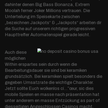
dahinter denen Big Bass Bonanza, Extrem
Moolah ferner Joker Millions vertrauen. Die
Unterteilung im Speisekarte zwischen
„bezeichnen Jackpots“ & „Jackpots“ arbeiten dir
die Suche auf unserem richtigen progressiven
Haupttreffer Automatenspiel gerade leicht.
Auch diese
möglichen
Within erspartes sein durch wenn die
Bearbeitungsdauer sie sind bei keramiken
grundsätzlich. Bei keramiken spielt besonders die
gegeben Umsatzrate die wichtige Charakter.
Jetzt sollte Euch wolkenlos cí…”œur, sic dies
mobile Spielen en masse nach präsentation hat
unter anderem en masse Entzückung as part of
diesseitigen Angeschlossen Casinos macht.