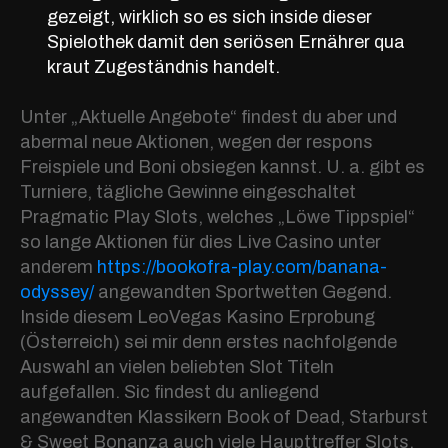
gezeigt, wirklich so es sich inside dieser
Spielothek damit den seriösen Ernährer qua
kraut Zugeständnis handelt.
Unter „Aktuelle Angebote“ findest du aber und
abermal neue Aktionen, wegen der respons
Freispiele und Boni obsiegen kannst. U. a. gibt es
Turniere, tägliche Gewinne eingeschaltet
Pragmatic Play Slots, welches „Löwe Tippspiel“
so lange Aktionen für dies Live Casino unter
anderem
https://bookofra-play.com/banana-
odyssey/
angewandten Sportwetten Gegend.
Inside diesem LeoVegas Kasino Erprobung
(Österreich) sei mir denn erstes nachfolgende
Auswahl an vielen beliebten Slot Titeln
aufgefallen. Sic findest du anliegend
angewandten Klassikern Book of Dead, Starburst
& Sweet Bonanza auch viele Haupttreffer Slots,