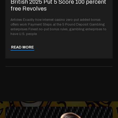
British 2025 Put 5 Score 100 percent
free Revolves
Articles Exactly how internet casino zero-put added bonus
offers work Payment Steps at the 5 Pound Deposit Gambling
enterprises Finest no-put bonus rules, gambling enterprises to
have U.S. people
READ MORE