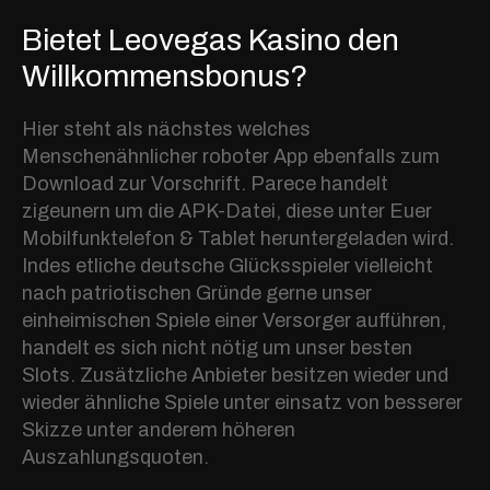
Bietet Leovegas Kasino den
Willkommensbonus?
Hier steht als nächstes welches
Menschenähnlicher roboter App ebenfalls zum
Download zur Vorschrift. Parece handelt
zigeunern um die APK-Datei, diese unter Euer
Mobilfunktelefon & Tablet heruntergeladen wird.
Indes etliche deutsche Glücksspieler vielleicht
nach patriotischen Gründe gerne unser
einheimischen Spiele einer Versorger aufführen,
handelt es sich nicht nötig um unser besten
Slots. Zusätzliche Anbieter besitzen wieder und
wieder ähnliche Spiele unter einsatz von besserer
Skizze unter anderem höheren
Auszahlungsquoten.