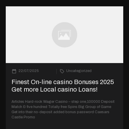
22/07/2025
Uncategorized
Finest On-line casino Bonuses 2025
Get more Local casino Loans!
Articles Hard-rock Wager Casino – step one,100000 Deposit
Match & five hundred Totally free Spins Big Group of Game
Get into their no-deposit added bonus password Caesars
Castle Promo