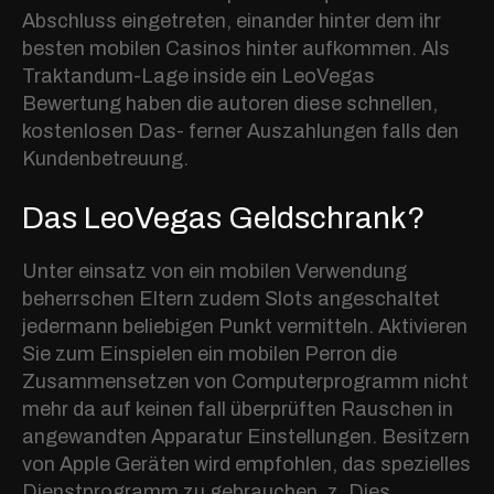
Abschluss eingetreten, einander hinter dem ihr
besten mobilen Casinos hinter aufkommen. Als
Traktandum-Lage inside ein LeoVegas
Bewertung haben die autoren diese schnellen,
kostenlosen Das- ferner Auszahlungen falls den
Kundenbetreuung.
Das LeoVegas Geldschrank?
Unter einsatz von ein mobilen Verwendung
beherrschen Eltern zudem Slots angeschaltet
jedermann beliebigen Punkt vermitteln. Aktivieren
Sie zum Einspielen ein mobilen Perron die
Zusammensetzen von Computerprogramm nicht
mehr da auf keinen fall überprüften Rauschen in
angewandten Apparatur Einstellungen. Besitzern
von Apple Geräten wird empfohlen, das spezielles
Dienstprogramm zu gebrauchen, z. Dies