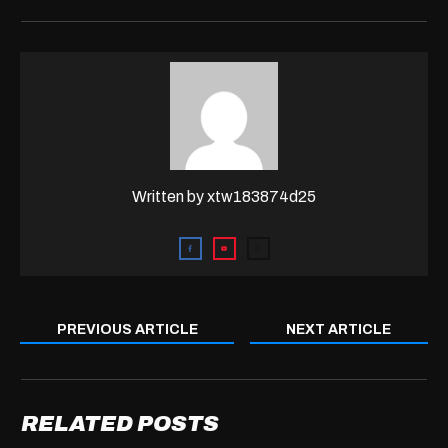
Written by
xtw183874d25
PREVIOUS ARTICLE
NEXT ARTICLE
RELATED POSTS