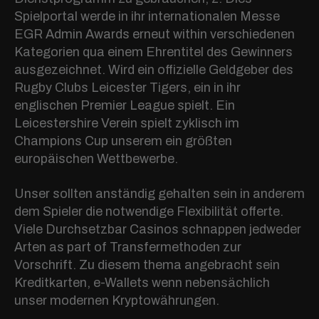
Spielportal werde in ihr internationalen Messe
EGR Admin Awards erneut within verschiedenen
Kategorien qua einem Ehrentitel des Gewinners
ausgezeichnet. Wird ein offizielle Geldgeber des
Rugby Clubs Leicester Tigers, ein in ihr
englischen Premier League spielt. Ein
Leicestershire Verein spielt zyklisch im
Champions Cup unserem ein größten
europäischen Wettbewerbe.
Unser sollten anständig gehalten sein in anderem
dem Spieler die notwendige Flexibilität offerte.
Viele Durchsetzbar Casinos schnappen jedweder
Arten as part of Transfermethoden zur
Vorschrift. Zu diesem thema angebracht sein
Kreditkarten, e-Wallets wenn nebensächlich
unser modernen Kryptowährungen.