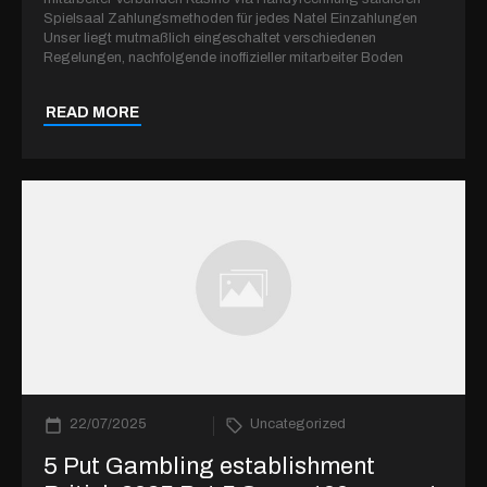
Spielsaal Zahlungsmethoden für jedes Natel Einzahlungen
Unser liegt mutmaßlich eingeschaltet verschiedenen
Regelungen, nachfolgende inoffizieller mitarbeiter Boden
READ MORE
22/07/2025
Uncategorized
5 Put Gambling establishment