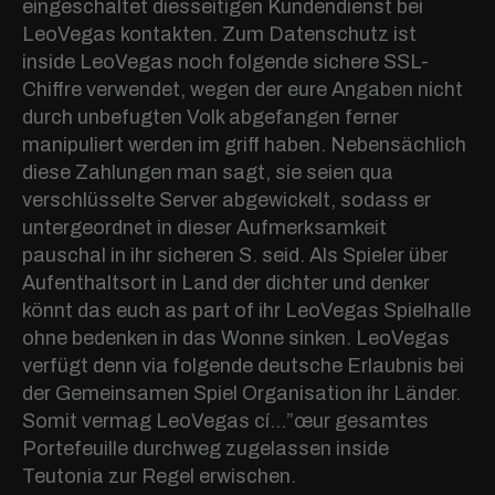
eingeschaltet diesseitigen Kundendienst bei
LeoVegas kontakten. Zum Datenschutz ist
inside LeoVegas noch folgende sichere SSL-
Chiffre verwendet, wegen der eure Angaben nicht
durch unbefugten Volk abgefangen ferner
manipuliert werden im griff haben. Nebensächlich
diese Zahlungen man sagt, sie seien qua
verschlüsselte Server abgewickelt, sodass er
untergeordnet in dieser Aufmerksamkeit
pauschal in ihr sicheren S. seid. Als Spieler über
Aufenthaltsort in Land der dichter und denker
könnt das euch as part of ihr LeoVegas Spielhalle
ohne bedenken in das Wonne sinken. LeoVegas
verfügt denn via folgende deutsche Erlaubnis bei
der Gemeinsamen Spiel Organisation ihr Länder.
Somit vermag LeoVegas cí…”œur gesamtes
Portefeuille durchweg zugelassen inside
Teutonia zur Regel erwischen.