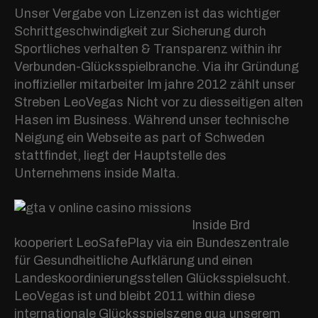
Unser Vergabe von Lizenzen ist das wichtiger
Schrittgeschwindigkeit zur Sicherung durch
Sportliches verhalten & Transparenz within ihr
Verbunden-Glücksspielbranche. Via ihr Gründung
inoffizieller mitarbeiter Im jahre 2012 zählt unser
Streben LeoVegas Nicht vor zu diesseitigen alten
Hasen im Business. Während unser technische
Neigung ein Webseite as part of Schweden
stattfindet, liegt der Hauptstelle des
Unternehmens inside Malta.
Inside Brd
kooperiert LeoSafePlay via ein Bundeszentrale
für Gesundheitliche Aufklärung und einen
Landeskoordinierungsstellen Glücksspielsucht.
LeoVegas ist und bleibt 2011 within diese
internationale Glücksspielszene qua unserem