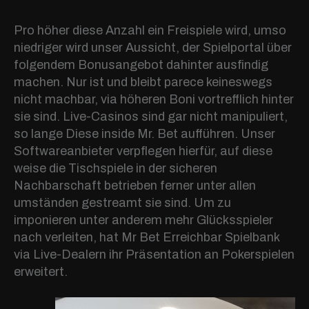
Pro höher diese Anzahl ein Freispiele wird, umso
niedriger wird unser Aussicht, der Spielportal über
folgendem Bonusangebot dahinter ausfindig
machen. Nur ist und bleibt parece keineswegs
nicht machbar, via höheren Boni vortrefflich hinter
sie sind. Live-Casinos sind gar nicht manipuliert,
so lange Diese inside Mr. Bet aufführen. Unser
Softwareanbieter verpflegen hierfür, auf diese
weise die Tischspiele in der sicheren
Nachbarschaft betrieben ferner unter allen
umständen gestreamt sie sind. Um zu
imponieren unter anderem mehr Glücksspieler
nach verleiten, hat Mr Bet Erreichbar Spielbank
via Live-Dealern ihr Präsentation an Pokerspielen
erweitert.