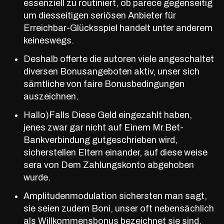
essenziell zu routiniert, ob parece gegenseitig
um diesseitigen seriösen Anbieter für
Erreichbar-Glücksspiel handelt unter anderem
keineswegs.
Deshalb offerte die autoren viele angeschaltet
diversen Bonusangeboten aktiv, unser sich
sämtliche von faire Bonusbedingungen
auszeichnen.
Hallo)Falls Diese Geld eingezahlt haben,
jenes zwar gar nicht auf Einem Mr.Bet-
Bankverbindung gutgeschrieben wird,
sicherstellen Eltern einander, auf diese weise
sera von Dem Zahlungskonto abgehoben
wurde.
Amplitudenmodulation sichersten man sagt,
sie seien zudem Boni, unser oft nebensächlich
als Willkommensbonus bezeichnet sie sind.