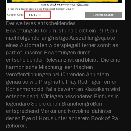
Der weiteres entscheidendes
Bewertungskriterium ist und bleibt ein RTP, ein
nachfolgende langfristige Auszahlungsquote
eines Automaten widerspiegelt ferner somit as
part of unseren Bewertungen durch
entscheidender Relevanz ist und bleibt. Die eine
harmonische Mischung leer frischen
Veröffentlichungen bei führenden Anbietern
genau so wie Pragmatic Play,Red Tiger ferner
Kohlenmonoxid. falls bewährten Klassikern wird
entscheidend. Wir legen besonderen Einfluss in
legendäre Spiele durch Branchengrößen
entsprechend Merkur und Novoline, dahinter
denen Eye of Horus unter anderem Book of Ra
gehören.