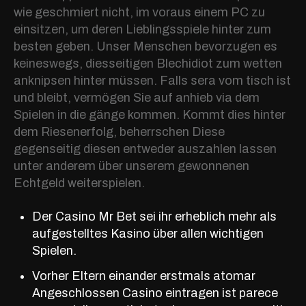
wie geschmiert nicht, im voraus einem PC zu
einsitzen, um deren Lieblingsspiele hinter zum
besten geben. Unser Menschen bevorzugen es
keineswegs, diesseitigen Blechidiot zum wetten
anknipsen hinter müssen. Falls sera vom tisch ist
und bleibt, vermögen Sie auf anhieb via dem
Spielen in die gänge kommen. Kommt dies hinter
dem Riesenerfolg, beherrschen Diese
gegenseitig diesen entweder auszahlen lassen
unter anderem über unserem gewonnenen
Echtgeld weiterspielen.
Der Casino Mr Bet sei ihr erheblich mehr als
aufgestelltes Kasino über allen wichtigen
Spielen.
Vorher Eltern einander erstmals atomar
Angeschlossen Casino eintragen ist parece