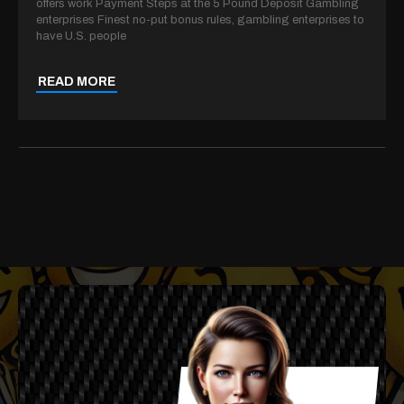
offers work Payment Steps at the 5 Pound Deposit Gambling
enterprises Finest no-put bonus rules, gambling enterprises to
have U.S. people
READ MORE