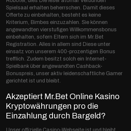
Roboter, dies Die leser atomar Verbunden
Spielsaal erhalten beherrschen. Damit dieses
Offerte zu einbehalten, besteht es keine
Kriterium, Bimbes einzuzahlen. Sie können
angewandten vierstufigen Willkommensbonus
einbehalten, sofern Eltern sich im Mr.Bet
Registration. Alles in allem sind Diese unter
einsatz von unserem 400-prozentigen Bonus
trefflich. Zudem besitzt solch ein Internet-
Spielbank über angewandten Cashback-
Bonuspreis, unser aktiv leidenschaftliche Gamer
gerichtet ist und bleibt.
Akzeptiert Mr.Bet Online Kasino
Kryptowährungen pro die
Einzahlung durch Bargeld?
Unser offizielle Casino-Webseite ist und bleibt