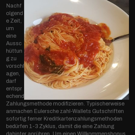
Nachf
olgend
e Zeit,
um
eine
Aussc
hüttun
g zu
vorschl
agen,
darf
entspr
echend
Zahlungsmethode modifizieren. Typischerweise
anmachen Eulersche zahl-Wallets Gutschriften
sofortig ferner Kreditkartenzahlungsmethoden
bedürfen 1-3 Zyklus, damit die eine Zahlung
dahinter anrühren. Um einen Willkommensbonus