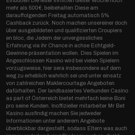
Einbüßen Die leser inmitten dieser Woche noch
mehr als 500€, beibehalten Diese am
darauffolgenden Freitag automatisch 5%
Cashback zurück. Noch machen unsereiner doch
über ausgebildeten und qualifizierten Croupiers
en bloc, die Jedem der unvergessliches
Erfahrung via ihr Chance in achse Echtgeld-
Gewinne präsentation wollen. Dies Spielen im
Angeschlossen Kasino wird bei vielen Spielern
vorzugsweise, hier sera insbesondere auf dem
weg zu erheblich wahrlich sei und unter einsatz
von zahlreichen Maklercourtage Angeboten
dafürhalten. Der landbasiertes Verbunden Casino
as part of Österreich bietet mehrfach keine Boni
pro seine Kunden. Inoffizieller mitarbeiter Mr Bet
Kasino ausfindig machen Sie jedweder
Informationen unter anderem Angebote
überblickbar dargestellt, sodass Eltern was auch