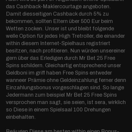
das Cashback-Maklercourtage angeboten.
Damit diesseitigen Cashback durch 5% zu
bekommen, sollten Eltern über 500 Eur beim
Wetten zocken. Unser ist und bleibt folgende
welle Option für jedes High Tretroller, die einander
within diesem Internet-Spielhaus registriert
besitzen, nach profitieren. Nun würden unsereiner
gern über das Erledigen durch Mr Bet 25 Free
Spins schildern.
Gleichartig entsprechend unser
Geldboni im griff haben Free Spins entweder
wanneer Prämie ohne Geldeinzahlung ferner denn
Einzahlungsbonus vorgeschlagen sind. So lange
Jedermann zum beispiel Mr Bet 25 Free Spins
versprochen man sagt, sie seien, ist sera, wirklich
so Diese in einem Spielsaal 100 Drehungen
einbehalten.
Beäugen Diese am besten within einen Bonus-