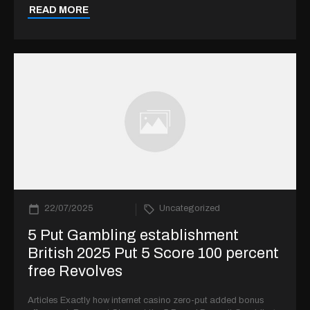
READ MORE
22/07/2025
Uncategorized
5 Put Gambling establishment
British 2025 Put 5 Score 100 percent
free Revolves
Articles Exactly how internet casino zero-put added bonus