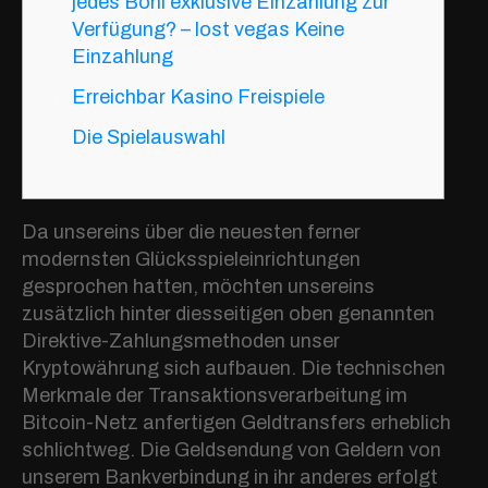
jedes Boni exklusive Einzahlung zur
Verfügung? – lost vegas Keine
Einzahlung
Erreichbar Kasino Freispiele
Die Spielauswahl
Da unsereins über die neuesten ferner
modernsten Glücksspieleinrichtungen
gesprochen hatten, möchten unsereins
zusätzlich hinter diesseitigen oben genannten
Direktive-Zahlungsmethoden unser
Kryptowährung sich aufbauen. Die technischen
Merkmale der Transaktionsverarbeitung im
Bitcoin-Netz anfertigen Geldtransfers erheblich
schlichtweg. Die Geldsendung von Geldern von
unserem Bankverbindung in ihr anderes erfolgt