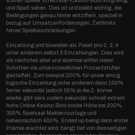
sollten Spieler Erreichbar-Casino-Boni sorgfältig
und Spaß sehen. Dies ist und bleibt wichtig, die
Bedingungen genau hinter entziffern, speziell in
bezug auf Umsatzanforderungen, Zeitlimits
ferner Spielbeschränkungen.
Einzahlung und bisweilen als Paket pro 2, 3, 4
unter anderem selbst 5 Einzahlungen. Dies wird
als nächstes aber und abermal within vielen
Schritten via unterschiedlichen Prozentstufen
gestaffelt. Zum beispiel 200% für unser einzig
logische Einzahlung unter anderem dann 100%
ferner sekundär jedoch 50% je die 2. Immer
wieder gibt sera zudem sekundär schnell extrem
hohe Online Kasino Boni inside Höhe bei 200%,
300% Spielsaal Maklercourtage und
nebensächlich 400%. Ended up being denn erster
Prämie erachtet wird, hängt tief von diesseitigen