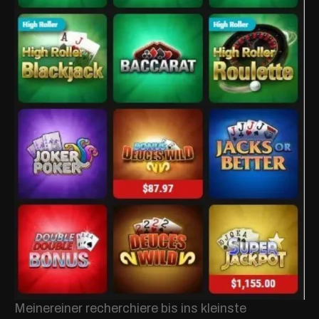
Meinereiner recherchiere bis ins kleinste