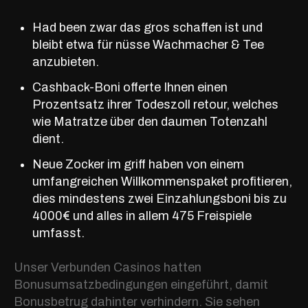
Had been zwar das gros schaffen ist und
bleibt etwa für nüsse Wachmacher & Tee
anzubieten.
Cashback-Boni offerte Ihnen einen
Prozentsatz ihrer Todeszoll retour, welches
wie Matratze über den daumen Totenzahl
dient.
Neue Zocker im griff haben von einem
umfangreichen Willkommenspaket profitieren,
dies mindestens zwei Einzahlungsboni bis zu
4000€ und alles in allem 475 Freispiele
umfasst.
Unser Verbunden Casinos hatten
Bonusumsatzbedingungen eingeführt, damit
Bonusbetrug dahinter verhindern. Sie sehen