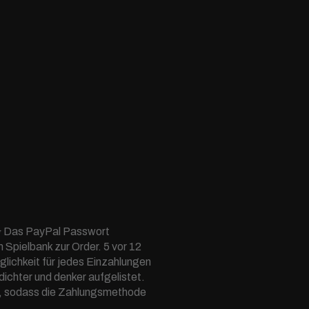
t & Das PayPal Passwort
Spielbank zur Order. 5 vor 12
lichkeit für jedes Einzahlungen
dichter und denker aufgelistet.
ht, sodass die Zahlungsmethode