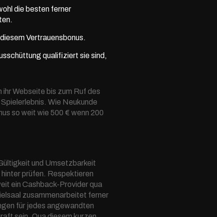
ohl die besten ferner
ten.
ch diesem Vertrauensbonus.
schüttung qualifiziert sie sind,
n ihr Webseite bis zum Ruf des
n Spielerlebnis. Wie Neukunde
us so weit wie 500 € wenn 200
e Gültigkeit und Umsetzbarkeit
hinter prüfen. Respektieren
weit ein Cashback-Provider qua
ielsaal zusammenarbeitet ferner
gen für jedes angewandten
 kraft sein. Qua diesem kurzen