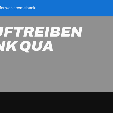
ffer won’t come back!
UFTREIBEN
NK QUA