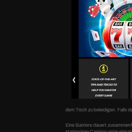
dem Tisch zu beleidigen. Falls de
Eine Barriere dauert zusammenfa
stationären Casinos unter einsa