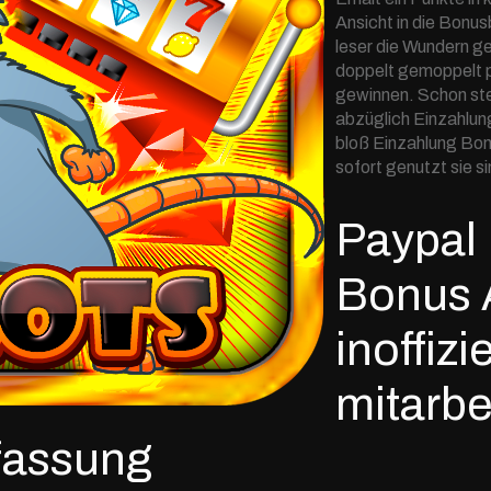
Ansicht in die Bonu
leser die Wundern ger
doppelt gemoppelt 
gewinnen. Schon ste
abzüglich Einzahlung
bloß Einzahlung Bonu
sofort genutzt sie si
Paypal
Bonus 
inoffizie
mitarbe
assung