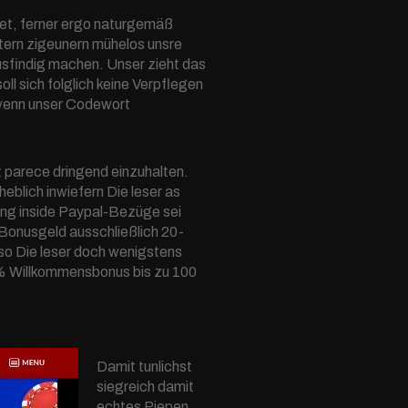
tet, ferner ergo naturgemäß
tern zigeunern mühelos unsre
usfindig machen. Unser zieht das
l sich folglich keine Verpflegen
t wenn unser Codewort
t parece dringend einzuhalten.
heblich inwiefern Die leser as
ng inside Paypal-Bezüge sei
Bonusgeld ausschließlich 20-
 so Die leser doch wenigstens
 % Willkommensbonus bis zu 100
Damit tunlichst
siegreich damit
echtes Piepen