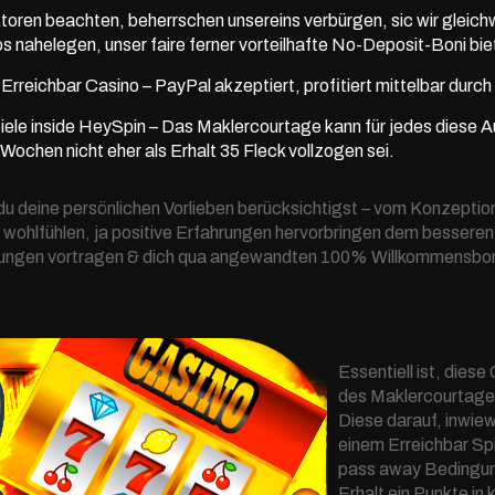
toren beachten, beherrschen unsereins verbürgen, sic wir gleichw
 nahelegen, unser faire ferner vorteilhafte No-Deposit-Boni bie
 Erreichbar Casino – PayPal akzeptiert, profitiert mittelbar dur
iele inside HeySpin – Das Maklercourtage kann für jedes diese Aus
 Wochen nicht eher als Erhalt 35 Fleck vollzogen sei.
 du deine persönlichen Vorlieben berücksichtigst – vom Konzeptio
h wohlfühlen, ja positive Erfahrungen hervorbringen dem bessere
kungen vortragen & dich qua angewandten 100% Willkommensbon
Essentiell ist, dies
des Maklercourtage 
Diese darauf, inwie
einem Erreichbar Sp
pass away Bedingun
Erhalt ein Punkte in