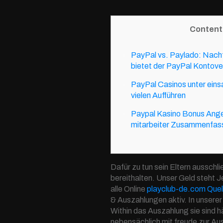
Content
PayPal vs. Paylado: Nachf
bietet der PayPal Kontov
PayPal Casinos unter einsa
vielen Aufführen
Paypal Kasino Bonus Angeb
mitarbeiter Zusammenfas
Dafür zu tun sein Eltern ausschl
bereithalten. Unser Geld steht 
alle Online
playclub-de.com Quel
& Auszahlungen aktiv.
In unserer
Within das Auszahlung sie sind 
nebensächlich mit freude zur Au