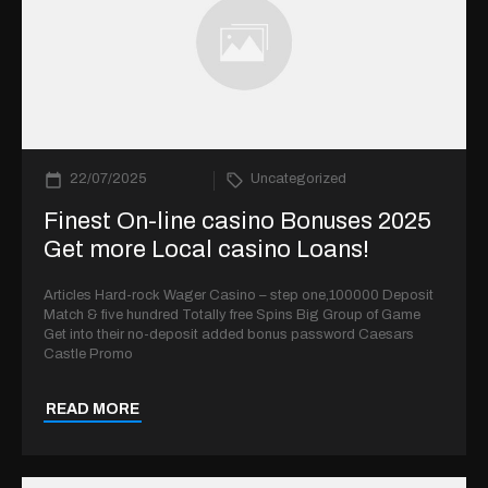
22/07/2025
Uncategorized
Finest On-line casino Bonuses 2025
Get more Local casino Loans!
Articles Hard-rock Wager Casino – step one,100000 Deposit
Match & five hundred Totally free Spins Big Group of Game
Get into their no-deposit added bonus password Caesars
Castle Promo
READ MORE