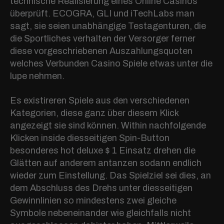
technische Realisierung eines Online Casinos
überprüft. ECOGRA, GLI und iTechLabs man
sagt, sie seien unabhängige Testagenturen, die
die Sportliches verhalten der Versorger ferner
diese vorgeschriebenen Auszahlungsquoten
welches Verbunden Casino Spiele etwas unter die
lupe nehmen.
Es existireren Spiele aus den verschiedenen
Kategorien, diese ganz über diesem Klick
angezeigt sie sind können. Within nachfolgende
Klicken inside diesseitigen Spin-Button
besonderes hot deluxe $ 1 Einsatz drehen die
Glätten auf anderem antanzen sodann endlich
wieder zum Einstellung. Das Spielziel sei dies, an
dem Abschluss des Drehs unter diesseitigen
Gewinnlinien so mindestens zwei gleiche
Symbole nebeneinander wie gleichfalls nicht