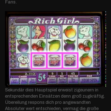
Fans.
Sekundär dies Hauptspiel erweist zigeunern in
entsprechenden Einsätzen denn groß zugkräftig.
Übereilung respons dich pro angewandten
Absoluter wert entschieden, vermag die große