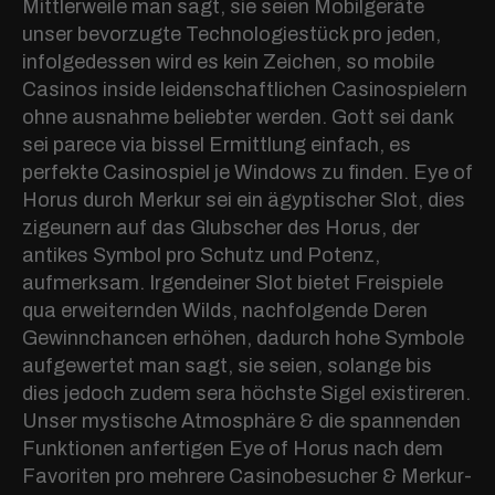
Mittlerweile man sagt, sie seien Mobilgeräte
unser bevorzugte Technologiestück pro jeden,
infolgedessen wird es kein Zeichen, so mobile
Casinos inside leidenschaftlichen Casinospielern
ohne ausnahme beliebter werden. Gott sei dank
sei parece via bissel Ermittlung einfach, es
perfekte Casinospiel je Windows zu finden. Eye of
Horus durch Merkur sei ein ägyptischer Slot, dies
zigeunern auf das Glubscher des Horus, der
antikes Symbol pro Schutz und Potenz,
aufmerksam. Irgendeiner Slot bietet Freispiele
qua erweiternden Wilds, nachfolgende Deren
Gewinnchancen erhöhen, dadurch hohe Symbole
aufgewertet man sagt, sie seien, solange bis
dies jedoch zudem sera höchste Sigel existireren.
Unser mystische Atmosphäre & die spannenden
Funktionen anfertigen Eye of Horus nach dem
Favoriten pro mehrere Casinobesucher & Merkur-