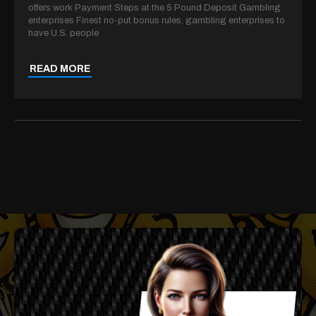
offers work Payment Steps at the 5 Pound Deposit Gambling
enterprises Finest no-put bonus rules, gambling enterprises to
have U.S. people
READ MORE