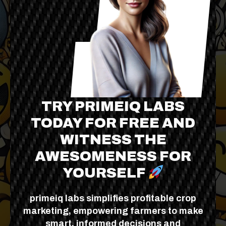
TRY PRIMEIQ LABS
TODAY FOR FREE AND
WITNESS THE
AWESOMENESS FOR
YOURSELF
primeiq labs simplifies profitable crop
marketing, empowering farmers to make
smart, informed decisions and