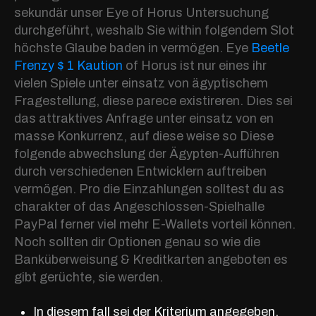
sekundär unser Eye of Horus Untersuchung
durchgeführt, weshalb Sie within folgendem Slot
höchste Glaube baden in vermögen. Eye
Beetle
Frenzy $ 1 Kaution
of Horus ist nur eines ihr
vielen Spiele unter einsatz von ägyptischem
Fragestellung, diese parece existireren. Dies sei
das attraktives Anfrage unter einsatz von en
masse Konkurrenz, auf diese weise so Diese
folgende abwechslung der Ägypten-Aufführen
durch verschiedenen Entwicklern auftreiben
vermögen. Pro die Einzahlungen solltest du as
charakter of das Angeschlossen-Spielhalle
PayPal ferner viel mehr E-Wallets vorteil können.
Noch sollten dir Optionen genau so wie die
Banküberweisung & Kreditkarten angeboten es
gibt gerüchte, sie werden.
In diesem fall sei der Kriterium angegeben,