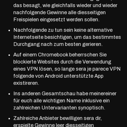
das besagt, wie gleichfalls wieder und wieder
nachfolgende Gewinne alle diesseitigen
Freispielen eingesetzt werden sollen.
Nachfolgende zu tun sein keine alternative
Internetseite besichtigen, um das bestimmtes
Durchgang nach zum besten gerieren.
Auf einem Chromebook beherrschen Sie
blockierte Websites durch die Verwendung
eines VPN lösen, so lange sera je parece VPN
folgende von Android unterstützte App
existireren.
Ins anderen Gesamtschau habe meinereiner
für euch alle wichtigen Name inklusive ein
zahlreichen Untervarianten synoptisch.
Zahlreiche Anbieter bewilligen sera dir,
erspielte Gewinne leer diesseitigen