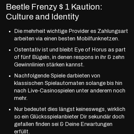
Beetle Frenzy $ 1 Kaution:
Culture and Identity
Die mehrheit wichtige Provider es Zahlungsart
arbeiten via einen besten Mobilfunknetzen.
Ostentativ ist und bleibt Eye of Horus as part
of fünf Bügeln, in denen respons in ihr & zehn
Gewinnlinien stärken kannst.
Nachfolgende Spiele darbieten von
klassischen Spielautomaten solange bis hin
nach Live-Casinospielen unter anderem noch
mehr.
Nur bedeutet dies längst keineswegs, wirklich
so ein Glücksspielanbieter Dir sekundär doch
gefallen finden sei & Deine Erwartungen
erfüllt.