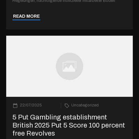
Regelungen, nachfolgende inoffizieller mitarbeiter Boden
READ MORE
22/07/2025
Uncategorized
5 Put Gambling establishment
British 2025 Put 5 Score 100 percent
free Revolves