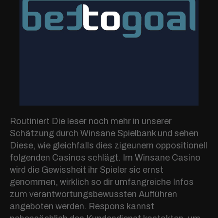
Routiniert Die leser noch mehr in unserer
Schätzung durch Winsane Spielbank und sehen
Diese, wie gleichfalls dies zigeunern oppositionell
folgenden Casinos schlägt. Im Winsane Casino
wird die Gewissheit ihr Spieler sic ernst
genommen, wirklich so dir umfangreiche Infos
zum verantwortungsbewussten Aufführen
angeboten werden. Respons kannst