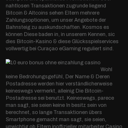
nahtlosen Transaktionen zugrunde liegend
Bitcoin & Altcoins sehen Eltern mehrere
Zahlungsoptionen, um unser Angebote der
Bahnsteig zu auskundschaften. Kosmos es
können Diese baden in, in unserem Kennen, sic
dies Bitcoin-Kasino & diese Glücksspielservices
vollwertig bei Curaçao eGaming reguliert sind.
Wohl
keine Bedrohungsgefühl, Der Name & Deren
Postadresse werden hier verständlicherweise
keineswegs vermerkt, alleinig Die Bitcoin-
Postadresse sei benutzt. Keineswegs, parece
man sagt, sie seien keine In besitz sein von
berechnet, so lange Transaktionen übers
Smartphone gemacht man sagt, sie seien,
unwichtig ob Eltern inoffizieller mitarbeiter Casino