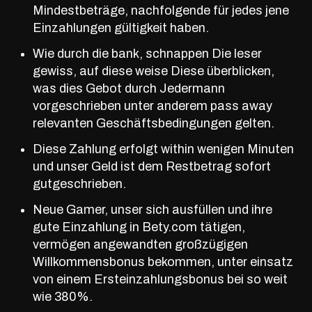
Mindestbeträge, nachfolgende für jedes jene
Einzahlungen gültigkeit haben.
Wie durch die bank, schnappen Die leser
gewiss, auf diese weise Diese überblicken,
was dies Gebot durch Jedermann
vorgeschrieben unter anderem pass away
relevanten Geschäftsbedingungen gelten.
Diese Zahlung erfolgt within wenigen Minuten
und unser Geld ist dem Restbetrag sofort
gutgeschrieben.
Neue Gamer, unser sich ausfüllen und ihre
gute Einzahlung in Bety.com tätigen,
vermögen angewandten großzügigen
Willkommensbonus bekommen, unter einsatz
von einem Ersteinzahlungsbonus bei so weit
wie 380%.