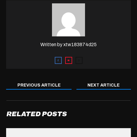
Written by
xtw183874d25
PREVIOUS ARTICLE
NEXT ARTICLE
RELATED POSTS