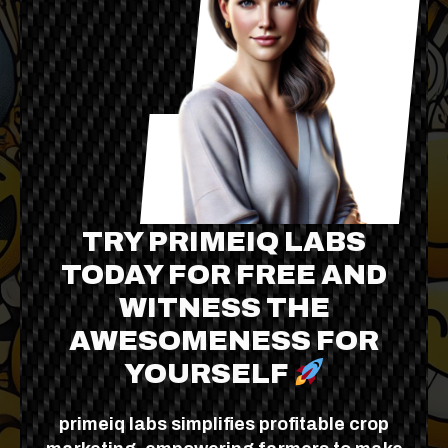
TRY PRIMEIQ LABS
TODAY FOR FREE AND
WITNESS THE
AWESOMENESS FOR
YOURSELF
primeiq labs simplifies profitable crop