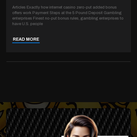
Articles Exactly how internet casino zero-put added bonus
offers work Payment Steps at the 5 Pound Deposit Gambling
enterprises Finest no-put bonus rules, gambling enterprises to
have U.S. people
READ MORE