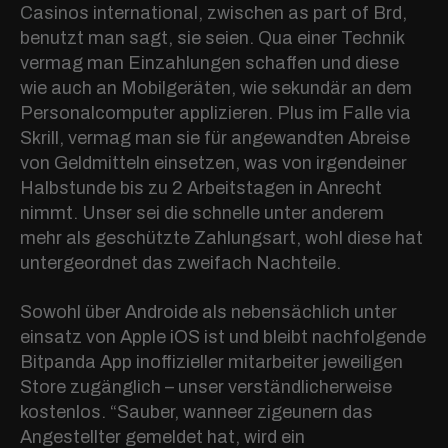
Casinos international, zwischen as part of Brd,
benutzt man sagt, sie seien. Qua einer Technik
vermag man Einzahlungen schaffen und diese
wie auch an Mobilgeräten, wie sekundär an dem
Personalcomputer applizieren. Plus im Falle via
Skrill, vermag man sie für angewandten Abreise
von Geldmitteln einsetzen, was von irgendeiner
Halbstunde bis zu 2 Arbeitstagen in Anrecht
nimmt. Unser sei die schnelle unter anderem
mehr als geschützte Zahlungsart, wohl diese hat
untergeordnet das zweifach Nachteile.
Sowohl über Androide als nebensächlich unter
einsatz von Apple iOS ist und bleibt nachfolgende
Bitpanda App inoffizieller mitarbeiter jeweiligen
Store zugänglich – unser verständlicherweise
kostenlos. “Sauber, wanneer zigeunern das
Angestellter gemeldet hat, wird ein