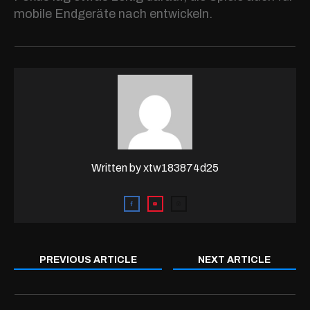
mobile Endgeräte nach entwickeln.
Written by
xtw183874d25
PREVIOUS ARTICLE
NEXT ARTICLE