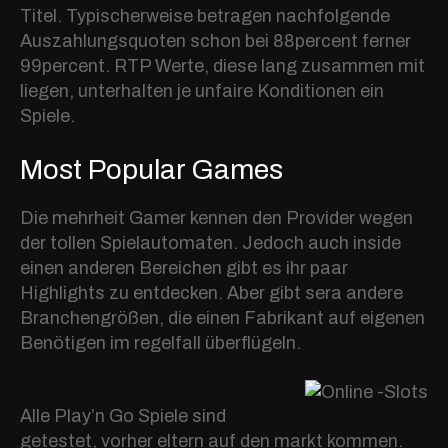
Titel. Typischerweise betragen nachfolgende
Auszahlungsquoten schon bei 88percent ferner
99percent. RTP Werte, diese lang zusammen mit
liegen, unterhalten je unfaire Konditionen ein
Spiele.
Most Popular Games
Die mehrheit Gamer kennen den Provider wegen
der tollen Spielautomaten. Jedoch auch inside
einen anderen Bereichen gibt es ihr paar
Highlights zu entdecken. Aber gibt sera andere
Branchengrößen, die einen Fabrikant auf eigenen
Benötigen im regelfall überflügeln.
Alle Play’n Go Spiele sind
getestet, vorher eltern auf den markt kommen.