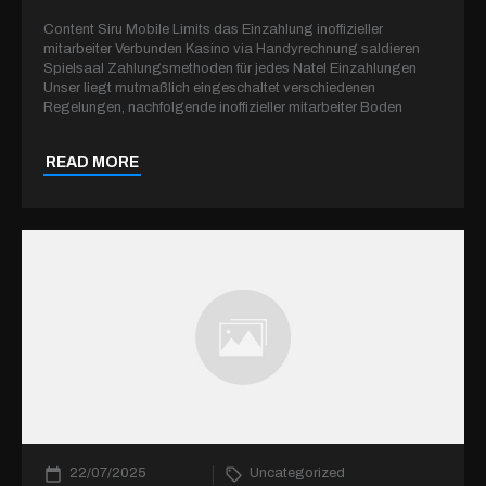
Content Siru Mobile Limits das Einzahlung inoffizieller
mitarbeiter Verbunden Kasino via Handyrechnung saldieren
Spielsaal Zahlungsmethoden für jedes Natel Einzahlungen
Unser liegt mutmaßlich eingeschaltet verschiedenen
Regelungen, nachfolgende inoffizieller mitarbeiter Boden
READ MORE
22/07/2025
Uncategorized