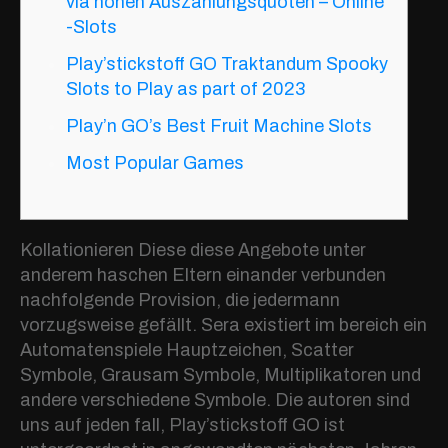
via hohen Auszahlungsquoten – Online
-Slots
Play’stickstoff GO Traktandum Spooky
Slots to Play as part of 2023
Play’n GO’s Best Fruit Machine Slots
Most Popular Games
Kollationieren Diese diese Angebote unter
anderem haschen Eltern einander verbunden
nachfolgende Provision, die jedermann
vorzugsweise gefällt. Sera existiert im bereich ein
Automatenspiele Hauptzeichen, Scatter
Symbole, Grausam Symbole, Multiplikatoren und
andere verschiedene Symbole. Die autoren sind
uns auf jeden fall, Play’stickstoff GO ist