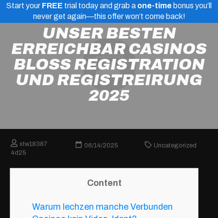
Start your
FREE
trial today and grab a
one-time
bonus you’ll
never get again—this offer won’t come back!
UNSER BESTEN
ERREICHBAR CASINOS
BLOSS REGISTRATION U
ND REGISTREIRUNG 2
025
xtw18387
06/14/2025
Uncategorized
4d25
Content
Warum lechzen manche Verbunden