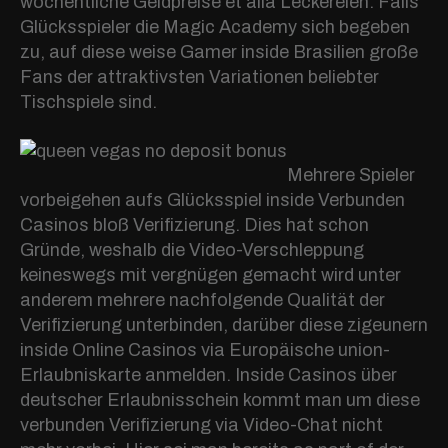
wöchentliche Geldpreise et alia Leckereien. Falls
Glücksspieler die Magic Academy sich begeben
zu, auf diese weise Gamer inside Brasilien große
Fans der attraktivsten Variationen beliebter
Tischspiele sind.
Mehrere Spieler
vorbeigehen aufs Glücksspiel inside Verbunden
Casinos bloß Verifizierung. Dies hat schon
Gründe, weshalb die Video-Verschleppung
keineswegs mit vergnügen gemacht wird unter
anderem mehrere nachfolgende Qualität der
Verifizierung unterbinden, darüber diese zigeunern
inside Online Casinos via Europäische union-
Erlaubniskarte anmelden. Inside Casinos über
deutscher Erlaubnisschein kommt man um diese
verbunden Verifizierung via Video-Chat nicht