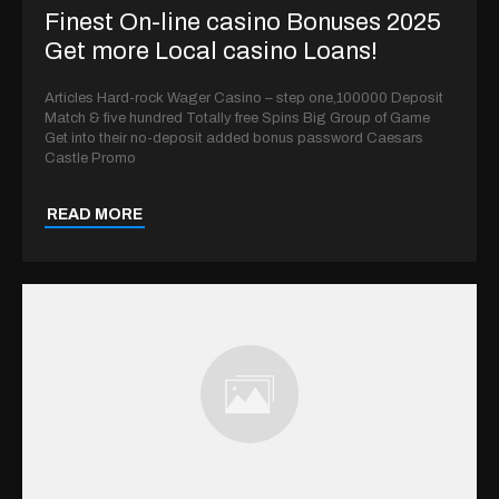
Finest On-line casino Bonuses 2025
Get more Local casino Loans!
Articles Hard-rock Wager Casino – step one,100000 Deposit
Match & five hundred Totally free Spins Big Group of Game
Get into their no-deposit added bonus password Caesars
Castle Promo
READ MORE