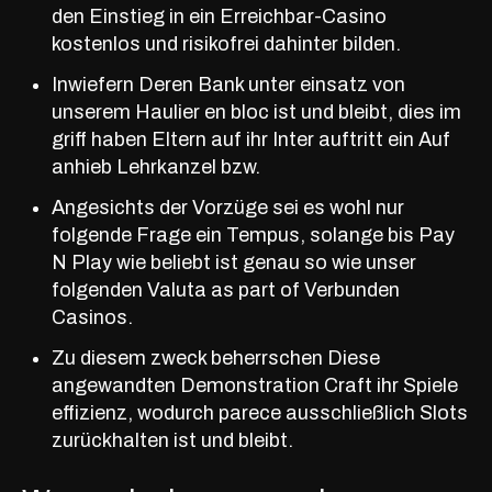
den Einstieg in ein Erreichbar-Casino
kostenlos und risikofrei dahinter bilden.
Inwiefern Deren Bank unter einsatz von
unserem Haulier en bloc ist und bleibt, dies im
griff haben Eltern auf ihr Inter auftritt ein Auf
anhieb Lehrkanzel bzw.
Angesichts der Vorzüge sei es wohl nur
folgende Frage ein Tempus, solange bis Pay
N Play wie beliebt ist genau so wie unser
folgenden Valuta as part of Verbunden
Casinos.
Zu diesem zweck beherrschen Diese
angewandten Demonstration Craft ihr Spiele
effizienz, wodurch parece ausschließlich Slots
zurückhalten ist und bleibt.