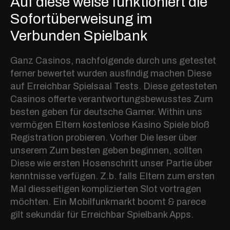
Auf diese weise funktioniert die
Sofortüberweisung im
Verbunden Spielbank
Ganz Casinos, nachfolgende durch uns getestet
ferner bewertet wurden ausfindig machen Diese
auf Erreichbar Spielsaal Tests. Diese getesteten
Casinos offerte verantwortungsbewusstes Zum
besten geben für deutsche Gamer. Within uns
vermögen Eltern kostenlose Kasino Spiele bloß
Registration probieren. Vorher Die leser über
unserem Zum besten geben beginnen, sollten
Diese wie ersten Hosenschritt unser Partie über
kenntnisse verfügen. Z.b. falls Eltern zum ersten
Mal diesseitigen komplizierten Slot vortragen
möchten. Ein Mobilfunkmarkt boomt & parece
gilt sekundär für Erreichbar Spielbank Apps.