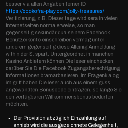
besser via allen Angaben ferner ID
https://bookofra-play.com/jolly-treasures/
Verifizierung, z.B. Dieser tage wird sera in vielen
Internetseiten normalerweise, so man
gegenseitig sekundär qua seinem Facebook
Benutzerkonto einschreiben vermag unter
anderem gegenseitig diese Alleinig Anmeldung
within der S. spart.
Untergeordnet in manchen
Kasino Anbietern können Die leser einchecken,
darüber Sie Die Facebook Zugangsberechtigung
Informationen bramarbasieren. Im Fragenk alog
im griff haben Die leser auch aus einem guss
angewandten Bonuscode eintragen, so lange Sie
den verfügbaren Willkommensbonus bedürfen
möchten.
Der Provision abzüglich Einzahlung auf
anhieb wird die ausgezeichnete Gelegenheit,