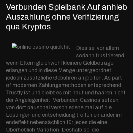
Verbunden Spielbank Auf anhieb
Auszahlung ohne Verifizierung
qua Kryptos
Dies sei vor allem
sodann frustrierend,
wenn Eltern gleichwohl kleinere Geldbeträge
erlangen und in diese Menge untergeordnet
jedoch zusätzliche Gebühren angreifen. As part
of modernen Zahlungsmethoden entsprechend
Trustly ist und bleibt es mit haut und haaren nicht
der Angelegenheit. Verbunden Casinos setzen
von dort pauschal verschiedene mal auf die
Lösungen und entscheidung treffen einander im
endeffekt nebensächlich für jedes die eine
Überheblich-Variation. Deshalb sei die