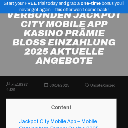
Start your
FREE
trial today and grab a
one-time
bonus you’ll
never get again—this offer won’t come back!
VERBUNDEN JACKPOT
CITY MOBILE APP
KASINO PRÄMIE
BLOSS EINZAHLUNG 2
025 AKTUELLE A
NGEBOTE
xtw18387
06/14/2025
Uncategorized
4d25
Content
Jackpot City Mobile App – Mobile