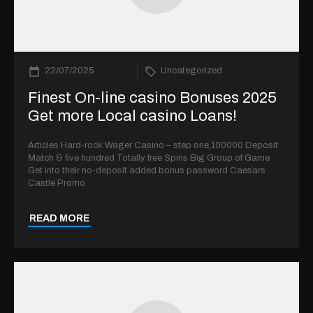
22/07/2025
Uncategorized
Finest On-line casino Bonuses 2025
Get more Local casino Loans!
Articles Hard-rock Wager Casino – step one,100000 Deposit
Match & five hundred Totally free Spins Big Group of Game
Get into their no-deposit added bonus password Caesars
Castle Promo
READ MORE