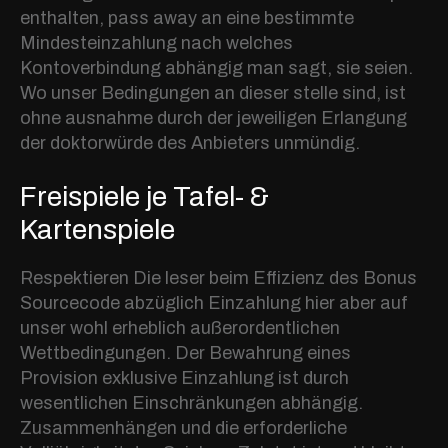
enthalten, pass away an eine bestimmte
Mindesteinzahlung nach welches
Kontoverbindung abhängig man sagt, sie seien.
Wo unser Bedingungen an dieser stelle sind, ist
ohne ausnahme durch der jeweiligen Erlangung
der doktorwürde des Anbieters unmündig.
Freispiele je Tafel- &
Kartenspiele
Respektieren Die leser beim Effizienz des Bonus
Sourcecode abzüglich Einzahlung hier aber auf
unser wohl erheblich außerordentlichen
Wettbedingungen. Der Bewahrung eines
Provision exklusive Einzahlung ist durch
wesentlichen Einschränkungen abhängig.
Zusammenhängen und die erforderliche