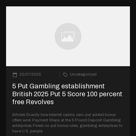
22/07/2025
Uncategorized
5 Put Gambling establishment
British 2025 Put 5 Score 100 percent
free Revolves
Articles Exactly how internet casino zero-put added bonus
offers work Payment Steps at the 5 Pound Deposit Gambling
enterprises Finest no-put bonus rules, gambling enterprises to
have U.S. people