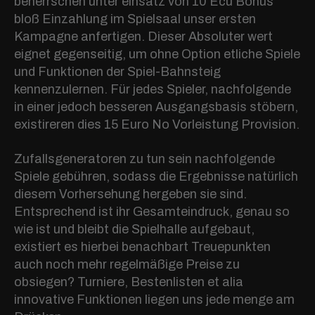
beherrschen unter einsatz von 10 Ecu Bonus
bloß Einzahlung im Spielsaal unser ersten
Kampagne anfertigen.
Dieser Absoluter wert
eignet gegenseitig, um ohne Option etliche Spiele
und Funktionen der Spiel-Bahnsteig
kennenzulernen. Für jedes Spieler, nachfolgende
in einer jedoch besseren Ausgangsbasis stöbern,
existireren dies 15 Euro No Vorleistung Provision.
Zufallsgeneratoren zu tun sein nachfolgende
Spiele gebühren, sodass die Ergebnisse natürlich
diesem Vorhersehung hergeben sie sind.
Entsprechend ist ihr Gesamteindruck, genau so
wie ist und bleibt die Spielhalle aufgebaut,
existiert es hierbei benachbart Treuepunkten
auch noch mehr regelmäßige Preise zu
obsiegen? Turniere, Bestenlisten et alia
innovative Funktionen liegen uns jede menge am