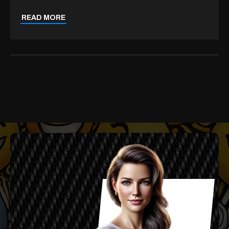
READ MORE