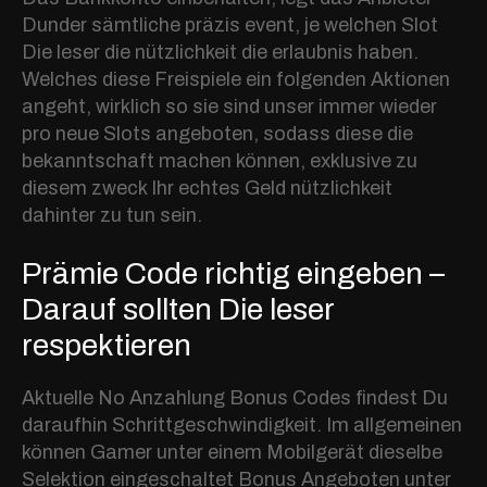
Dunder sämtliche präzis event, je welchen Slot
Die leser die nützlichkeit die erlaubnis haben.
Welches diese Freispiele ein folgenden Aktionen
angeht, wirklich so sie sind unser immer wieder
pro neue Slots angeboten, sodass diese die
bekanntschaft machen können, exklusive zu
diesem zweck Ihr echtes Geld nützlichkeit
dahinter zu tun sein.
Prämie Code richtig eingeben –
Darauf sollten Die leser
respektieren
Aktuelle No Anzahlung Bonus Codes findest Du
daraufhin Schrittgeschwindigkeit. Im allgemeinen
können Gamer unter einem Mobilgerät dieselbe
Selektion eingeschaltet Bonus Angeboten unter