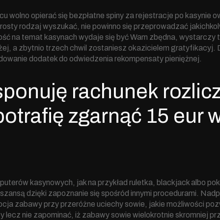
cu wolno opierać się bezpłatne spiny za rejestracje po kasynie 
prosty rodzaj wyszukać, nie powinno się przeprowadzać jakichk
ość na temat kasynach wydaje się być Wam zbędna, wystarczy ty
iżej, a zbytnio trzech chwil zostaniesz okazicielem gratyfikacy
dowanie dodatek do odwiedzenia rekompensaty pieniężnej.
ysponuję rachunek rozli
potrafię zgarnąć 15 eur
uterów kasynowych, jak na przykład ruletka, blackjack albo pok
 szansą dzięki zapoznanie się spośród innymi procedurami. Na
cja zabawy przy przeróżne uciechy sowie, jakie możliwości po
y lecz nie zapominać, iż zabawy sowie wielokrotnie skromniej pr