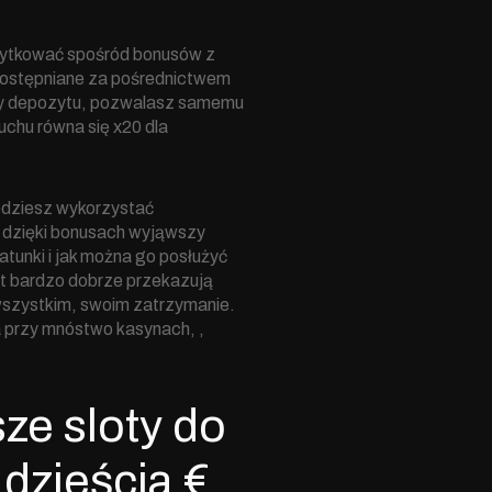
ytkować spośród bonusów z
udostępniane za pośrednictwem
szy depozytu, pozwalasz samemu
chu równa się x20 dla
będziesz wykorzystać
 dzięki bonusach wyjąwszy
tunki i jak można go posłużyć
et bardzo dobrze przekazują
 wszystkim, swoim zatrzymanie.
ta przy mnóstwo kasynach, ,
sze sloty do
dzieścia €