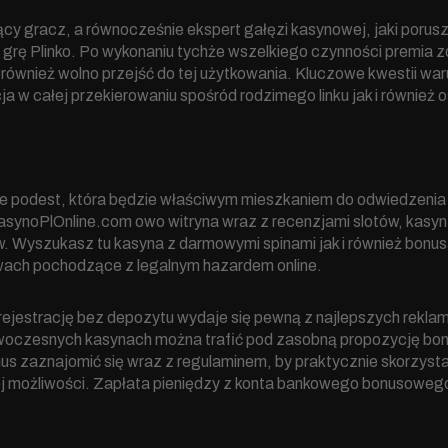
żący gracz, a równocześnie ekspert gałęzi kasynowej, jaki porusz
ić grę Plinko. Po wykonaniu tychże wszelkiego czynności premia 
 również wolno przejść do tej użytkowania. Kluczowe kwestii wa
a w całej przekierowaniu spośród rodzimego linku jak i również
we podest, która będzie właściwym mieszkaniem do odwiedzeni
asynoPlOnline.com owo witryna wraz z recenzjami slotów, kasy
. Wyszukasz tu kasyna z darmowymi spinami jak i również bonusa
twach pochodzące z legalnym hazardem online.
rejestrację bez depozytu wydaje się pewną z najlepszych reklam
woczesnych kasynach można trafić pod zasobną propozycję bon
 zaznajomić się wraz z regulaminem, by praktycznie skorzystać
 możliwości. Zapłata pieniędzy z konta bankowego bonusowego 