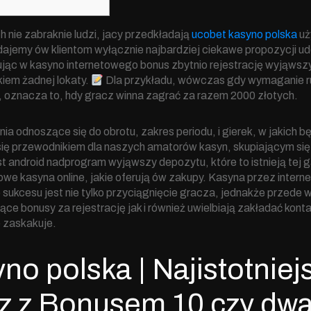
 nie zabraknie ludzi, jacy przedkładają
ucobet kasyno polska
uż
dajemy ów klientom wyłącznie najbardziej ciekawe propozycji 
ując w kasyno internetowego bonus zbytnio rejestrację wyjąw
iem żadnej lokaty.
Dla przykładu, wówczas gdy wymaganie ru
), oznacza to, hdy gracz winna zagrać za razem 2000 złotych.
nia odnoszące się do obrotu, zakres periodu, i gierek, w jakich 
ię przewodnikiem dla naszych amatorów kasyn, skupiającym się
 android nadprogram wyjąwszy depozytu, które to istnieją tej ga
we kasyna online, jakie oferują ów zakupy. Kasyna przez intern
o sukcesu jest nie tylko przyciągnięcie gracza, jednakże przede
ujące bonusy za rejestrację jak i również uwielbiają zakładać kon
e zaskakuje.
o polska | Najistotniej
z z Bonusem 10 czy dwa