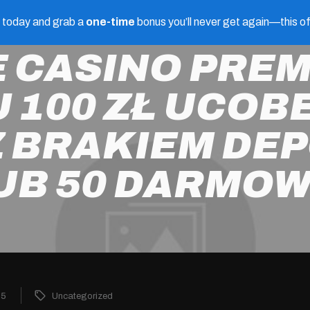
l today and grab a
one-time
bonus you’ll never get again—this o
 CASINO PREM
 100 ZŁ UCOB
Z BRAKIEM DEP
UB 50 DARMOW
25
Uncategorized