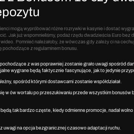
epozytu
enci mogą wypróbować różne rozrywki w kasynie i dostać wygran
cić. Jak już wspomnieliśmy, podaż rzędu dwadzieścia Euro bez d
wideo. Pomnieć należałoby, że wówczas gdy zależy ci na cechuj
ię pochodzące z regulaminem bonusu.
ochodzące z was poprawniej zostanie grało uwagi spośród dan
alne wygrane będą faktycznie fascynujące, jak to jedynie przy
leżny, spośród którymi dostawcami zostanie współdziałał.
 się w ów wortalu po przeszukiwaniu przede wszystkim bonusów 
 będą tak bardzo częste, kiedy odmienne promocje, nadal wolno 
 uwagi na opcja bezgranicznej czasowo adaptacji ruchu.