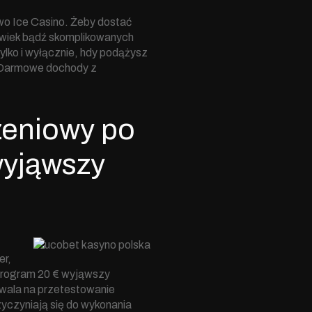
owo Ice Casino. Żeby dostać
olwiek bądź skomplikowanych
lko i wyłącznie, hdy podążysz
j. Darmowe dochody z
czeniowy po
 wyjąwszy
er,
dprogram 20 € wyjąwszy
zwala na przetestowanie
zyczyniają się do wykonania