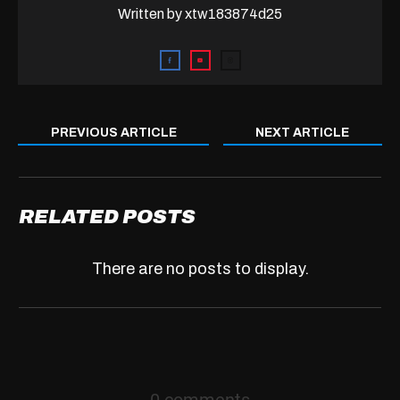
Written by
xtw183874d25
PREVIOUS ARTICLE
NEXT ARTICLE
RELATED POSTS