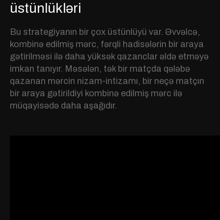
üstünlükləri
Bu strategiyanın bir çox üstünlüyü var. Əvvəlcə,
kombinə edilmiş mərc, fərqli hadisələrin bir araya
gətirilməsi ilə daha yüksək qazanclar əldə etməyə
imkan tanıyır. Məsələn, tək bir matçda qələbə
qazanan mərcin nizam-intizamı, bir neçə matçın
bir araya gətirildiyi kombinə edilmiş mərc ilə
müqayisədə daha aşağıdır.