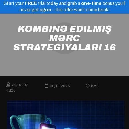
Start your
FREE
trial today and grab a
one-time
bonus you’ll
never get again—this offer won’t come back!
KOMBINƏ EDILMIŞ
MƏRC
STRATEGIYALARI 16
xtw18387
06/15/2025
bet3
4d25