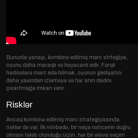
Bununla yanaşı, kombinə edilmiş mərc strtegiya,
oyunu daha maraqlı və həyəcanlı edir. Fərqli
hadisələrə mərc edə bilmək, oyunun gedişatını
daha yaxından izləməyə və hər anın dadını
çıxartmağa imkan verir.
Risklər
Ancaq kombinə edilmiş mərc strategiyasında
risklər də var. İlk növbədə, bir neçə nəticənin doğru
olması tələb olunduğu üçün, hər bir əlavə seçim