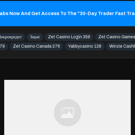
Labs Now And Get Access To The "30-Day Trader Fast Trac
икрокредит
Зщые
Zet Casino Login 359
Zet Casino Games
579
Zet Casino Canada 276
Yabbycasino 128
Winzie Cash