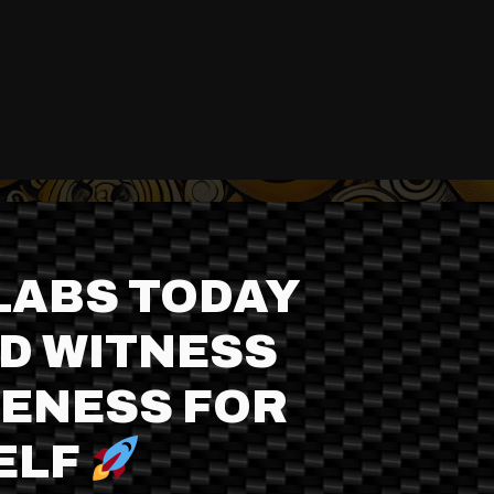
 LABS TODAY
ND WITNESS
ENESS FOR
ELF